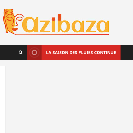
LA SAISON DES PLUIES CONTINUE