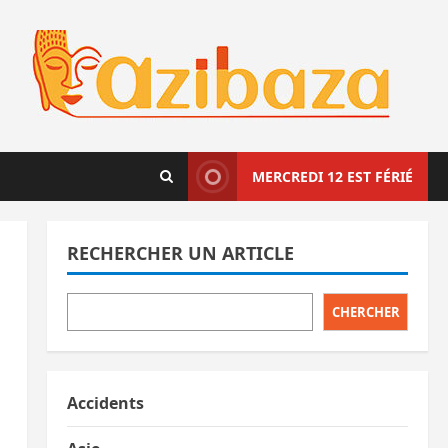
MERCREDI 12 EST FÉRIÉ
RECHERCHER UN ARTICLE
CHERCHER
Accidents