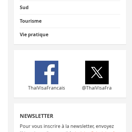
Sud
Tourisme
Vie pratique
ThaiVisaFrancais
@ThaiVisaFra
NEWSLETTER
Pour vous inscrire à la newsletter, envoyez