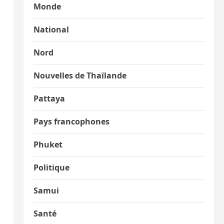
Monde
National
Nord
Nouvelles de Thaïlande
Pattaya
Pays francophones
Phuket
s
Politique
Samui
Santé