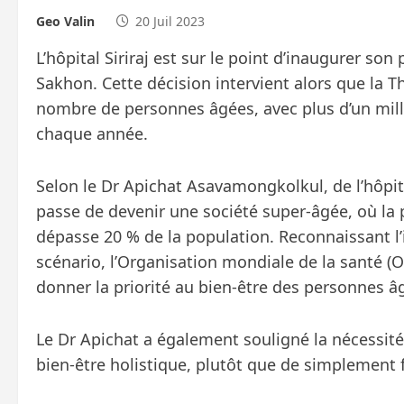
Geo Valin
20 Juil 2023
L’hôpital Siriraj est sur le point d’inaugurer s
Sakhon. Cette décision intervient alors que la 
nombre de personnes âgées, avec plus d’un mill
chaque année.
Selon le Dr Apichat Asavamongkolkul, de l’hôpita
passe de devenir une société super-âgée, où la 
dépasse 20 % de la population. Reconnaissant l’
scénario, l’Organisation mondiale de la santé 
donner la priorité au bien-être des personnes âgé
Le Dr Apichat a également souligné la nécessité
bien-être holistique, plutôt que de simplement f