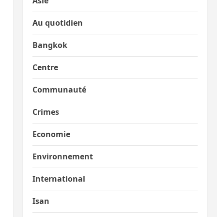
Asie
Au quotidien
Bangkok
Centre
Communauté
Crimes
Economie
Environnement
International
Isan