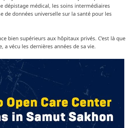
le dépistage médical, les soins intermédiaires
 de données universelle sur la santé pour les
ence bien supérieurs aux hôpitaux privés. C’est là que
, a vécu les dernières années de sa vie.