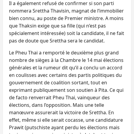
Il a également refusé de confirmer si son parti
nommera Srettha Thavisin, magnat de l’immobilier
bien connu, au poste de Premier ministre. A moins
que Thaksin exige que sa fille (qui n’est pas
spécialement intéressée) soit la candidate, il ne fait
pas de doute que Srettha sera le candidat.
Le Pheu Thai a remporté le deuxième plus grand
nombre de sièges à la Chambre le 14 mai élections
générales et la rumeur dit qu’il a conclu un accord
en coulisses avec certains des partis politiques du
gouvernement de coalition sortant, tout en
exprimant publiquement son soutien à Pita. Ce qui
de facto renverrait Pheu Thai, vainqueur des
élections, dans l’opposition. Mais une telle
manœuvre assurerait la victoire de Srettha. En
effet, même si elle serait cocasse, une candidature
Prawit (putschiste ayant perdu les élections mais