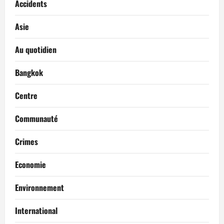
Accidents
Asie
Au quotidien
Bangkok
Centre
Communauté
Crimes
Economie
Environnement
International