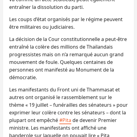
entraîner la dissolution du parti.
Les coups d’état organisés par le régime peuvent
être militaires ou judiciaires.
La décision de la Cour constitutionnelle a peut-être
entraîné la colère des millions de Thaïlandais
progressistes mais on n’a remarqué aucun grand
mouvement de foule. Quelques centaines de
personnes ont manifesté au Monument de la
démocratie.
Les manifestants du Front uni de Thammasat et
autres ont organisé le rassemblement sur le
thème « 19 juillet – funérailles des sénateurs » pour
exprimer leur colère contre les sénateurs – dont la
plupart ont empêché
#Pita
de devenir Premier
ministre. Les manifestants ont affiché une
banderole sur laquelle on pouvait lire « Pita