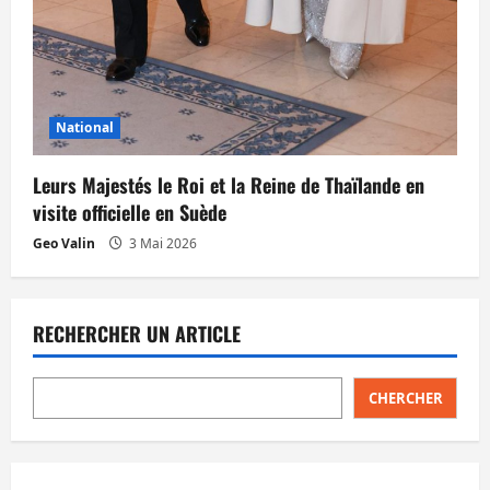
National
Leurs Majestés le Roi et la Reine de Thaïlande en
visite officielle en Suède
Geo Valin
3 Mai 2026
RECHERCHER UN ARTICLE
CHERCHER