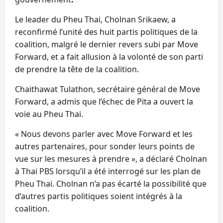
Le leader du Pheu Thai, Cholnan Srikaew, a
reconfirmé l’unité des huit partis politiques de la
coalition, malgré le dernier revers subi par Move
Forward, et a fait allusion à la volonté de son parti
de prendre la tête de la coalition.
Chaithawat Tulathon, secrétaire général de Move
Forward, a admis que l’échec de Pita a ouvert la
voie au Pheu Thai.
« Nous devons parler avec Move Forward et les
autres partenaires, pour sonder leurs points de
vue sur les mesures à prendre », a déclaré Cholnan
à Thai PBS lorsqu’il a été interrogé sur les plan de
Pheu Thai. Cholnan n’a pas écarté la possibilité que
d’autres partis politiques soient intégrés à la
coalition.