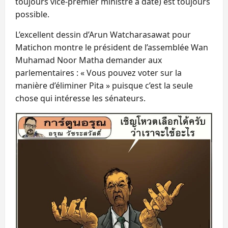
toujours vice-premier ministre à date) est toujours
possible.
L’excellent dessin d’Arun Watcharasawat pour
Matichon montre le président de l’assemblée Wan
Muhamad Noor Matha demander aux
parlementaires : « Vous pouvez voter sur la
manière d’éliminer Pita » puisque c’est la seule
chose qui intéresse les sénateurs.