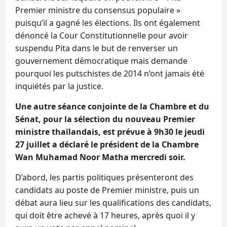
Premier ministre du consensus populaire »
puisqu’il a gagné les élections. Ils ont également
dénoncé la Cour Constitutionnelle pour avoir
suspendu Pita dans le but de renverser un
gouvernement démocratique mais demande
pourquoi les putschistes de 2014 n’ont jamais été
inquiétés par la justice.
Une autre séance conjointe de la Chambre et du
Sénat, pour la sélection du nouveau Premier
ministre thaïlandais, est prévue à 9h30 le jeudi
27 juillet a déclaré le président de la Chambre
Wan Muhamad Noor Matha mercredi soir.
D’abord, les partis politiques présenteront des
candidats au poste de Premier ministre, puis un
débat aura lieu sur les qualifications des candidats,
qui doit être achevé à 17 heures, après quoi il y