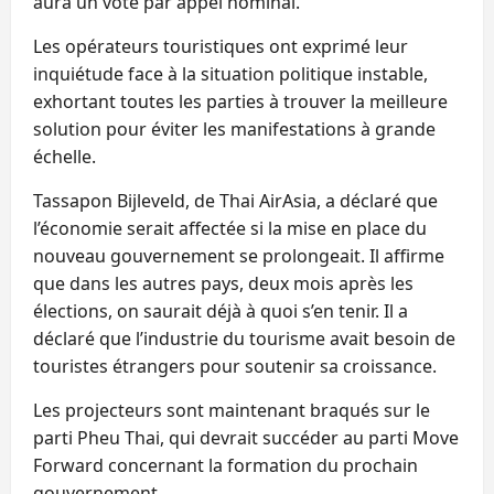
aura un vote par appel nominal.
Les opérateurs touristiques ont exprimé leur
inquiétude face à la situation politique instable,
exhortant toutes les parties à trouver la meilleure
solution pour éviter les manifestations à grande
échelle.
Tassapon Bijleveld, de Thai AirAsia, a déclaré que
l’économie serait affectée si la mise en place du
nouveau gouvernement se prolongeait. Il affirme
que dans les autres pays, deux mois après les
élections, on saurait déjà à quoi s’en tenir. Il a
déclaré que l’industrie du tourisme avait besoin de
touristes étrangers pour soutenir sa croissance.
Les projecteurs sont maintenant braqués sur le
parti Pheu Thai, qui devrait succéder au parti Move
Forward concernant la formation du prochain
gouvernement
.