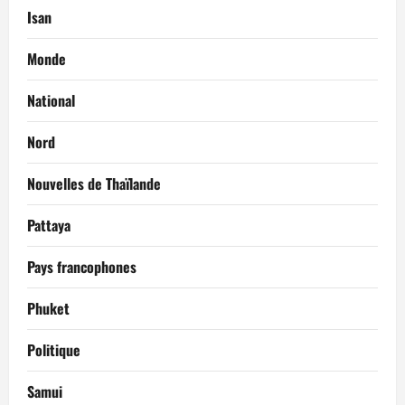
Isan
Monde
National
Nord
Nouvelles de Thaïlande
Pattaya
Pays francophones
Phuket
Politique
Samui