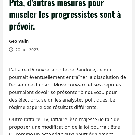
Pita, d’autres mesures pour
museler les progressistes sont à
prévoir.
Geo Valin
20 Juil 2023
L’affaire iTV ouvre la boîte de Pandore, ce qui
pourrait éventuellement entraîner la dissolution de
l’ensemble du parti Move Forward et ses députés
pourraient devoir se présenter à nouveau pour
des élections, selon les analystes politiques. Le
régime espère des résultats différents.
Outre l’affaire iTV, l’affaire lèse-majesté (le fait de
proposer une modification de la loi pourrait être
vu comme un acte séditieux) peutt également