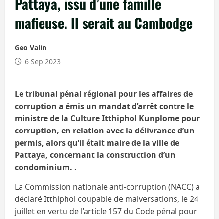
Pattaya, issu d’une famille
mafieuse. Il serait au Cambodge
Geo Valin
6 Sep 2023
Le tribunal pénal régional pour les affaires de
corruption a émis un mandat d’arrêt contre le
ministre de la Culture Itthiphol Kunplome pour
corruption, en relation avec la délivrance d’un
permis, alors qu’il était maire de la ville de
Pattaya, concernant la construction d’un
condominium. .
La Commission nationale anti-corruption (NACC) a
déclaré Itthiphol coupable de malversations, le 24
juillet en vertu de l’article 157 du Code pénal pour