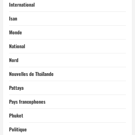
International
Isan
Monde
National
Nord
Nouvelles de Thaïlande
Pattaya
Pays francophones
Phuket
Politique