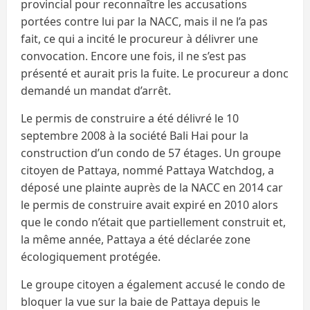
provincial pour reconnaître les accusations
portées contre lui par la NACC, mais il ne l’a pas
fait, ce qui a incité le procureur à délivrer une
convocation. Encore une fois, il ne s’est pas
présenté et aurait pris la fuite. Le procureur a donc
demandé un mandat d’arrêt.
Le permis de construire a été délivré le 10
septembre 2008 à la société Bali Hai pour la
construction d’un condo de 57 étages. Un groupe
citoyen de Pattaya, nommé Pattaya Watchdog, a
déposé une plainte auprès de la NACC en 2014 car
le permis de construire avait expiré en 2010 alors
que le condo n’était que partiellement construit et,
la même année, Pattaya a été déclarée zone
écologiquement protégée.
Le groupe citoyen a également accusé le condo de
bloquer la vue sur la baie de Pattaya depuis le