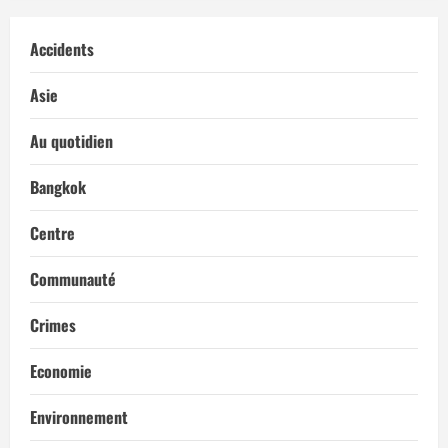
Accidents
Asie
Au quotidien
Bangkok
Centre
Communauté
Crimes
Economie
Environnement