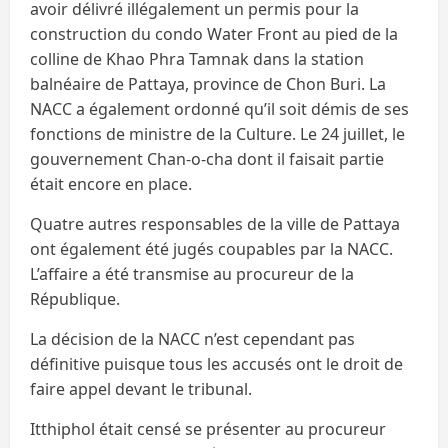
avoir délivré illégalement un permis pour la
construction du condo Water Front au pied de la
colline de Khao Phra Tamnak dans la station
balnéaire de Pattaya, province de Chon Buri. La
NACC a également ordonné qu’il soit démis de ses
fonctions de ministre de la Culture. Le 24 juillet, le
gouvernement Chan-o-cha dont il faisait partie
était encore en place.
Quatre autres responsables de la ville de Pattaya
ont également été jugés coupables par la NACC.
L’affaire a été transmise au procureur de la
République.
La décision de la NACC n’est cependant pas
définitive puisque tous les accusés ont le droit de
faire appel devant le tribunal.
Itthiphol était censé se présenter au procureur