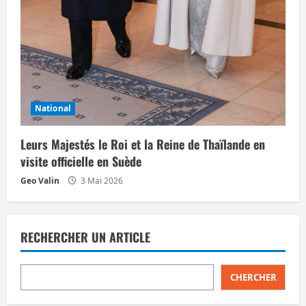
National
Leurs Majestés le Roi et la Reine de Thaïlande en
visite officielle en Suède
Geo Valin
3 Mai 2026
RECHERCHER UN ARTICLE
CHERCHER