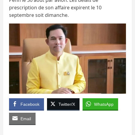
prescription de son affaire expirent le 10
septembre soit dimanche.
Facebook
Twitter/X
WhatsApp
Email