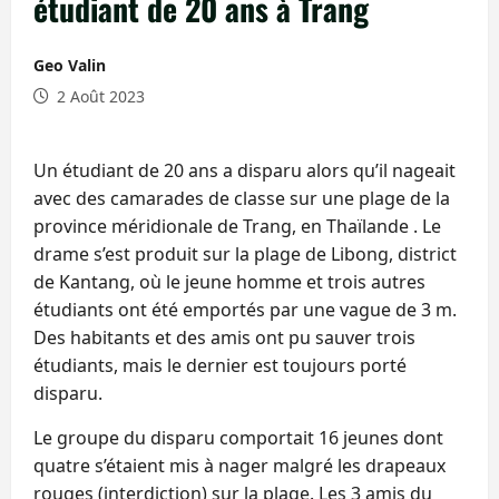
étudiant de 20 ans à Trang
Geo Valin
2 Août 2023
Un étudiant de 20 ans a disparu alors qu’il nageait
avec des camarades de classe sur une plage de la
province méridionale de Trang, en Thaïlande . Le
drame s’est produit sur la plage de Libong, district
de Kantang, où le jeune homme et trois autres
étudiants ont été emportés par une vague de 3 m.
Des habitants et des amis ont pu sauver trois
étudiants, mais le dernier est toujours porté
disparu.
Le groupe du disparu comportait 16 jeunes dont
quatre s’étaient mis à nager malgré les drapeaux
rouges (interdiction) sur la plage. Les 3 amis du