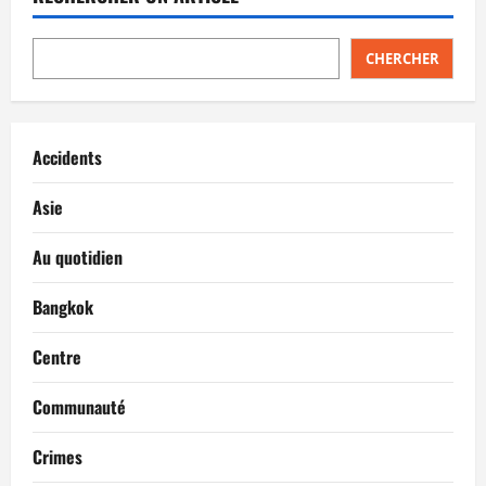
CHERCHER
Accidents
Asie
Au quotidien
Bangkok
Centre
Communauté
Crimes