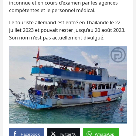
inconnue et en cours d’examen par les agences
compétentes et le personnel médical.
Le touriste allemand est entré en Thaïlande le 22
juillet 2023 et pouvait rester jusqu’au 20 août 2023.
Son nom n’est pas actuellement divulgué.
Facebook
Twitter/X
WhatsApp