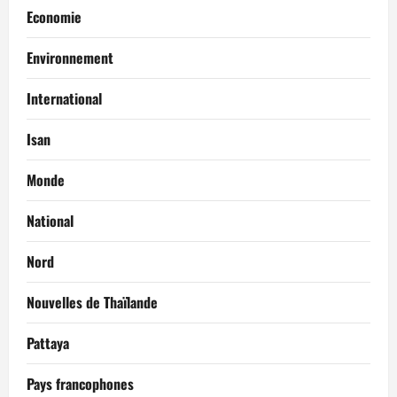
Economie
Environnement
International
Isan
Monde
National
Nord
Nouvelles de Thaïlande
Pattaya
Pays francophones