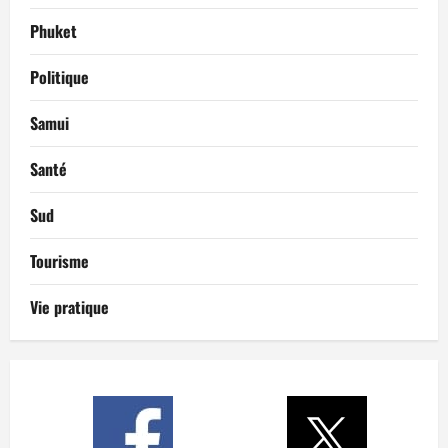
Phuket
Politique
Samui
Santé
Sud
Tourisme
Vie pratique