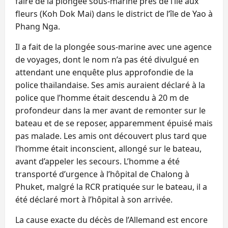
faire de la plongée sous-marine près de l’île aux
fleurs (Koh Dok Mai) dans le district de l’île de Yao à
Phang Nga.
Il a fait de la plongée sous-marine avec une agence
de voyages, dont le nom n’a pas été divulgué en
attendant une enquête plus approfondie de la
police thaïlandaise. Ses amis auraient déclaré à la
police que l’homme était descendu à 20 m de
profondeur dans la mer avant de remonter sur le
bateau et de se reposer, apparemment épuisé mais
pas malade. Les amis ont découvert plus tard que
l’homme était inconscient, allongé sur le bateau,
avant d’appeler les secours. L’homme a été
transporté d’urgence à l’hôpital de Chalong à
Phuket, malgré la RCR pratiquée sur le bateau, il a
été déclaré mort à l’hôpital à son arrivée.
La cause exacte du décès de l’Allemand est encore