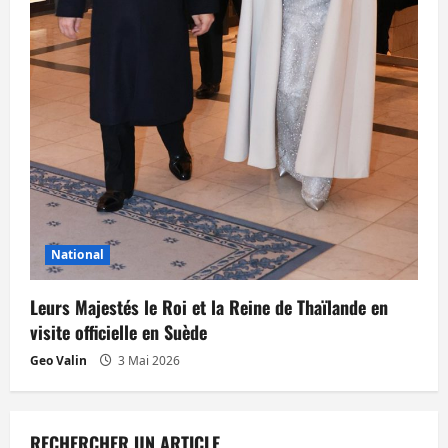
National
Leurs Majestés le Roi et la Reine de Thaïlande en
visite officielle en Suède
Geo Valin
3 Mai 2026
RECHERCHER UN ARTICLE