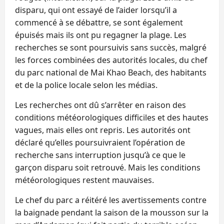
disparu, qui ont essayé de l’aider lorsqu’il a
commencé à se débattre, se sont également
épuisés mais ils ont pu regagner la plage. Les
recherches se sont poursuivis sans succès, malgré
les forces combinées des autorités locales, du chef
du parc national de Mai Khao Beach, des habitants
et de la police locale selon les médias.
Les recherches ont dû s’arrêter en raison des
conditions météorologiques difficiles et des hautes
vagues, mais elles ont repris. Les autorités ont
déclaré qu’elles poursuivraient l’opération de
recherche sans interruption jusqu’à ce que le
garçon disparu soit retrouvé. Mais les conditions
météorologiques restent mauvaises.
Le chef du parc a réitéré les avertissements contre
la baignade pendant la saison de la mousson sur la