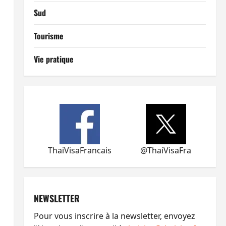
Sud
Tourisme
Vie pratique
ThaiVisaFrancais
@ThaiVisaFra
NEWSLETTER
Pour vous inscrire à la newsletter, envoyez