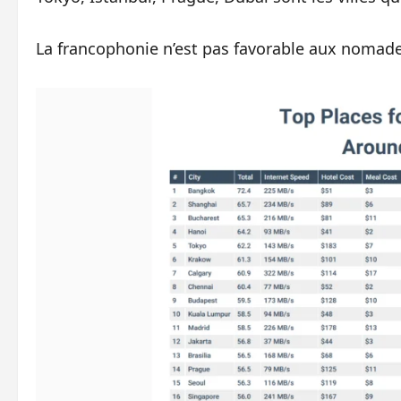
La francophonie n’est pas favorable aux nomade