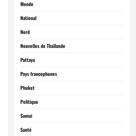
Monde
National
Nord
Nouvelles de Thaïlande
Pattaya
Pays francophones
Phuket
Politique
Samui
Santé