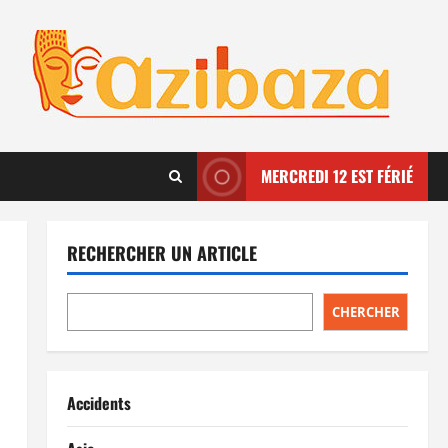
MERCREDI 12 EST FÉRIÉ
RECHERCHER UN ARTICLE
CHERCHER
Accidents