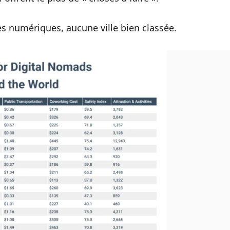
s numériques, aucune ville bien classée.