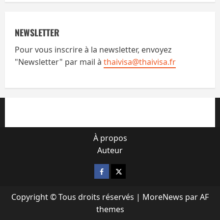
NEWSLETTER
Pour vous inscrire à la newsletter, envoyez
"Newsletter" par mail à
thaivisa@thaivisa.fr
À propos
Auteur
Facebook
X
Copyright © Tous droits réservés
|
MoreNews
par AF
themes