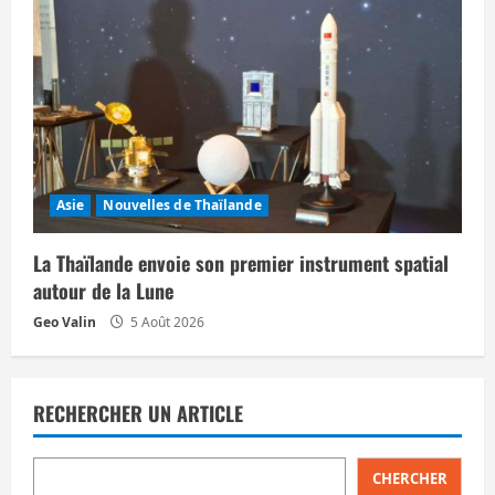
Asie
Nouvelles de Thaïlande
La Thaïlande envoie son premier instrument spatial
autour de la Lune
Geo Valin
5 Août 2026
RECHERCHER UN ARTICLE
CHERCHER