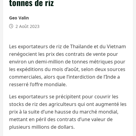
tonnes de riz
Geo Valin
2 Août 2023
Les exportateurs de riz de Thaïlande et du Vietnam
renégocient les prix des contrats de vente pour
environ un demi-million de tonnes métriques pour
les expéditions du mois d’août, selon deux sources
commerciales, alors que l’interdiction de l’Inde a
resserré l’offre mondiale.
Les exportateurs se précipitent pour couvrir les
stocks de riz des agriculteurs qui ont augmenté les
prix à la suite d’une hausse du marché mondial,
mettant en péril des contrats d’une valeur de
plusieurs millions de dollars.