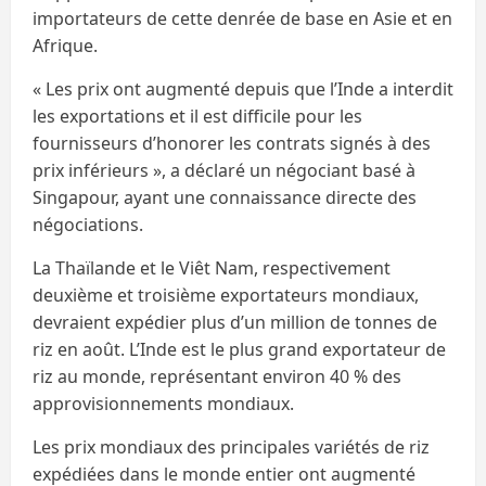
importateurs de cette denrée de base en Asie et en
Afrique.
« Les prix ont augmenté depuis que l’Inde a interdit
les exportations et il est difficile pour les
fournisseurs d’honorer les contrats signés à des
prix inférieurs », a déclaré un négociant basé à
Singapour, ayant une connaissance directe des
négociations.
La Thaïlande et le Viêt Nam, respectivement
deuxième et troisième exportateurs mondiaux,
devraient expédier plus d’un million de tonnes de
riz en août. L’Inde est le plus grand exportateur de
riz au monde, représentant environ 40 % des
approvisionnements mondiaux.
Les prix mondiaux des principales variétés de riz
expédiées dans le monde entier ont augmenté