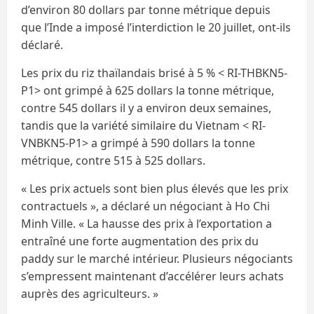
d’environ 80 dollars par tonne métrique depuis
que l’Inde a imposé l’interdiction le 20 juillet, ont-ils
déclaré.
Les prix du riz thaïlandais brisé à 5 % < RI-THBKN5-
P1> ont grimpé à 625 dollars la tonne métrique,
contre 545 dollars il y a environ deux semaines,
tandis que la variété similaire du Vietnam < RI-
VNBKN5-P1> a grimpé à 590 dollars la tonne
métrique, contre 515 à 525 dollars.
« Les prix actuels sont bien plus élevés que les prix
contractuels », a déclaré un négociant à Ho Chi
Minh Ville. « La hausse des prix à l’exportation a
entraîné une forte augmentation des prix du
paddy sur le marché intérieur. Plusieurs négociants
s’empressent maintenant d’accélérer leurs achats
auprès des agriculteurs. »