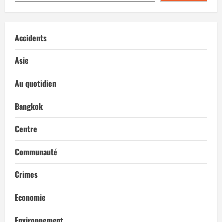
Accidents
Asie
Au quotidien
Bangkok
Centre
Communauté
Crimes
Economie
Environnement