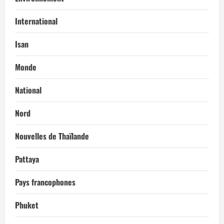
International
Isan
Monde
National
Nord
Nouvelles de Thaïlande
Pattaya
Pays francophones
Phuket