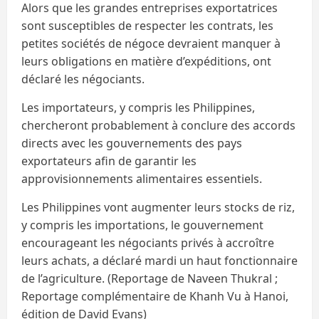
Alors que les grandes entreprises exportatrices
sont susceptibles de respecter les contrats, les
petites sociétés de négoce devraient manquer à
leurs obligations en matière d’expéditions, ont
déclaré les négociants.
Les importateurs, y compris les Philippines,
chercheront probablement à conclure des accords
directs avec les gouvernements des pays
exportateurs afin de garantir les
approvisionnements alimentaires essentiels.
Les Philippines vont augmenter leurs stocks de riz,
y compris les importations, le gouvernement
encourageant les négociants privés à accroître
leurs achats, a déclaré mardi un haut fonctionnaire
de l’agriculture. (Reportage de Naveen Thukral ;
Reportage complémentaire de Khanh Vu à Hanoi,
édition de David Evans)