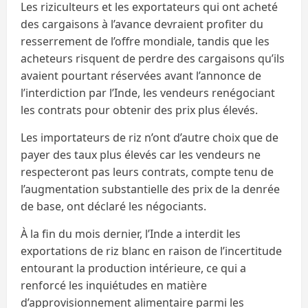
Les riziculteurs et les exportateurs qui ont acheté
des cargaisons à l’avance devraient profiter du
resserrement de l’offre mondiale, tandis que les
acheteurs risquent de perdre des cargaisons qu’ils
avaient pourtant réservées avant l’annonce de
l’interdiction par l’Inde, les vendeurs renégociant
les contrats pour obtenir des prix plus élevés.
Les importateurs de riz n’ont d’autre choix que de
payer des taux plus élevés car les vendeurs ne
respecteront pas leurs contrats, compte tenu de
l’augmentation substantielle des prix de la denrée
de base, ont déclaré les négociants.
À la fin du mois dernier, l’Inde a interdit les
exportations de riz blanc en raison de l’incertitude
entourant la production intérieure, ce qui a
renforcé les inquiétudes en matière
d’approvisionnement alimentaire parmi les