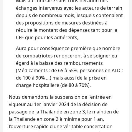
Mais au contraire sans considération des
échanges intervenus avec les acteurs de terrain
depuis de nombreux mois, lesquels contenaient
des propositions de mesures destinées à
réduire le montant des dépenses tant pour la
CFE que pour les adhérents,
Aura pour conséquence première que nombre
de compatriotes renonceront à se soigner eu
égard à la baisse des remboursements
(Médicaments : de 65 à 55%, personnes en ALD :
de 100 à 90% …) mais aussi de la prise en
charge hospitalière (de 80 à 70%).
Nous demandons la suspension de l’entrée en
vigueur au 1er janvier 2024 de la décision de
passage de la Thaïlande en zone 3, le maintien de
la Thaïlande en zone 2 à minima pour 1 an,
l’ouverture rapide d’une véritable concertation