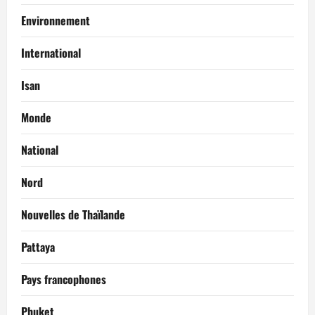
Environnement
International
Isan
Monde
National
Nord
Nouvelles de Thaïlande
Pattaya
Pays francophones
Phuket