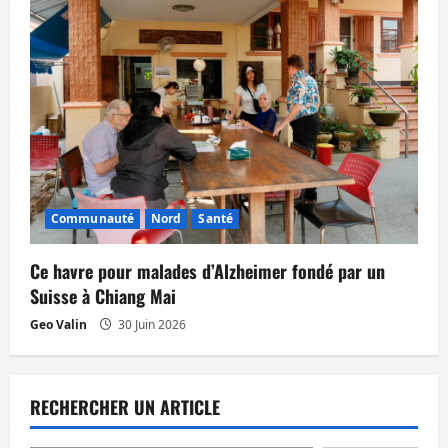
Communauté
Nord
Santé
Ce havre pour malades d’Alzheimer fondé par un
Suisse à Chiang Mai
Geo Valin
30 Juin 2026
RECHERCHER UN ARTICLE