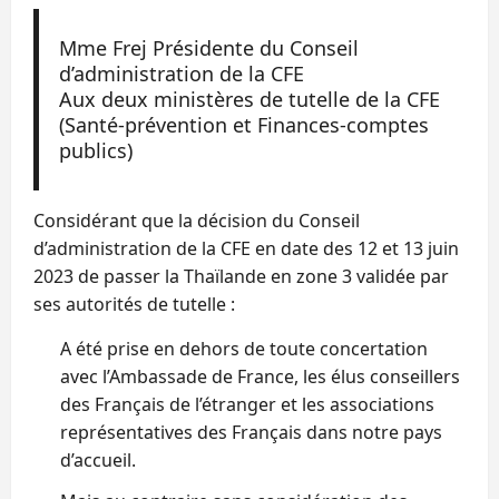
Mme Frej Présidente du Conseil
d’administration de la CFE
Aux deux ministères de tutelle de la CFE
(Santé-prévention et Finances-comptes
publics)
Considérant que la décision du Conseil
d’administration de la CFE en date des 12 et 13 juin
2023 de passer la Thaïlande en zone 3 validée par
ses autorités de tutelle :
A été prise en dehors de toute concertation
avec l’Ambassade de France, les élus conseillers
des Français de l’étranger et les associations
représentatives des Français dans notre pays
d’accueil.