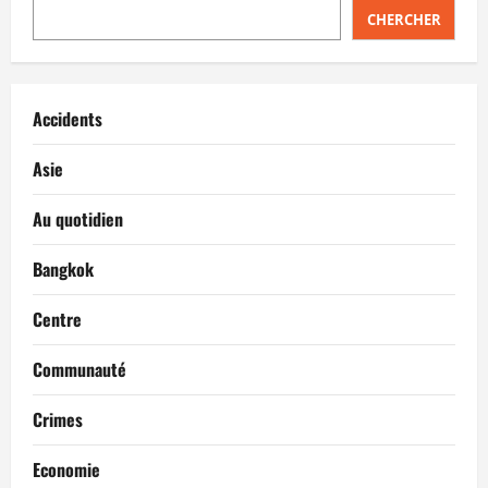
CHERCHER
Accidents
Asie
Au quotidien
Bangkok
Centre
Communauté
Crimes
Economie