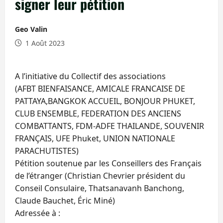
signer leur pétition
Geo Valin
1 Août 2023
A l’initiative du Collectif des associations
(AFBT BIENFAISANCE, AMICALE FRANCAISE DE
PATTAYA,BANGKOK ACCUEIL, BONJOUR PHUKET,
CLUB ENSEMBLE, FEDERATION DES ANCIENS
COMBATTANTS, FDM-ADFE THAILANDE, SOUVENIR
FRANÇAIS, UFE Phuket, UNION NATIONALE
PARACHUTISTES)
Pétition soutenue par les Conseillers des Français
de l’étranger (Christian Chevrier président du
Conseil Consulaire, Thatsanavanh Banchong,
Claude Bauchet, Éric Miné)
Adressée à :