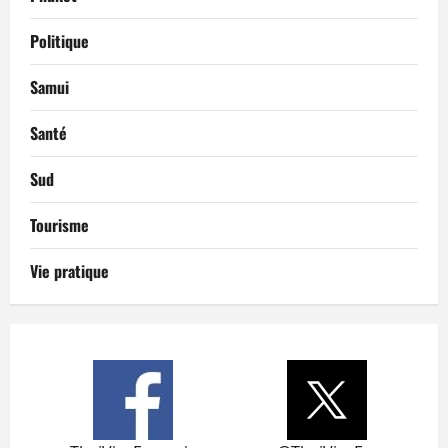
Politique
Samui
Santé
Sud
Tourisme
Vie pratique