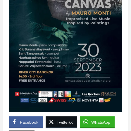
Facebook
Twitter/X
WhatsApp