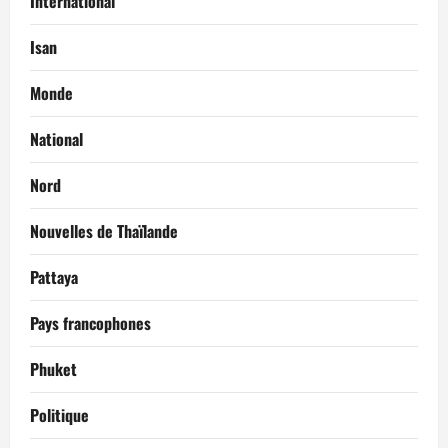
International
Isan
Monde
National
Nord
Nouvelles de Thaïlande
Pattaya
Pays francophones
Phuket
Politique