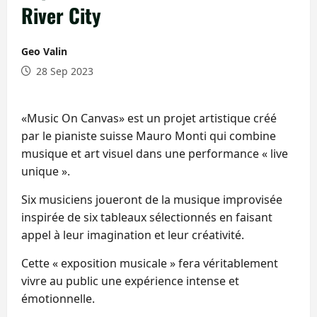
River City
Geo Valin
28 Sep 2023
«Music On Canvas» est un projet artistique créé
par le pianiste suisse Mauro Monti qui combine
musique et art visuel dans une performance « live
unique ».
Six musiciens joueront de la musique improvisée
inspirée de six tableaux sélectionnés en faisant
appel à leur imagination et leur créativité.
Cette « exposition musicale » fera véritablement
vivre au public une expérience intense et
émotionnelle.