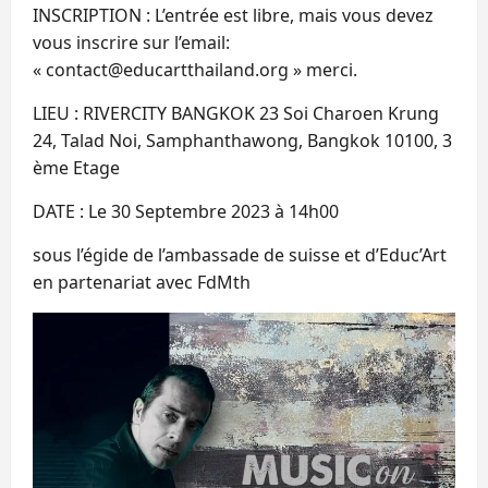
INSCRIPTION : L’entrée est libre, mais vous devez
vous inscrire sur l’email:
« contact@educartthailand.org » merci.
LIEU : RIVERCITY BANGKOK 23 Soi Charoen Krung
24, Talad Noi, Samphanthawong, Bangkok 10100, 3
ème Etage
DATE : Le 30 Septembre 2023 à 14h00
sous l’égide de l’ambassade de suisse et d’Educ’Art
en partenariat avec FdMth