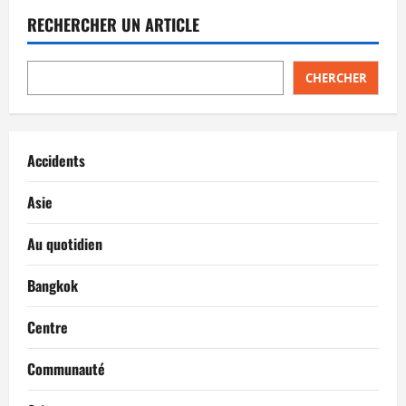
RECHERCHER UN ARTICLE
CHERCHER
Accidents
Asie
Au quotidien
Bangkok
Centre
Communauté