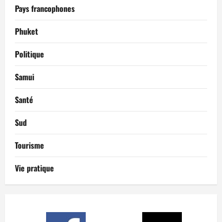
Pays francophones
Phuket
Politique
Samui
Santé
Sud
Tourisme
Vie pratique