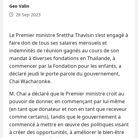
Geo Valin
28 Sep 2023
Le Premier ministre Srettha Thavisin s’est engagé à
faire don de tous ses salaires mensuels et
indemnités de réunion gagnés au cours de son
mandat à diverses fondations en Thaïlande, à
commencer par la Fondation pour les enfants, a
déclaré jeudi le porte-parole du gouvernement,
Chai Wacharonke.
M. Chai a déclaré que le Premier ministre croit au
pouvoir de donner, en commençant par lui-même
(en tant que donateur et non en tant que receveur
comme certains), tandis que le gouvernement a
commencé à mettre en œuvre des politiques visant
à créer des opportunités, à améliorer le bien-être