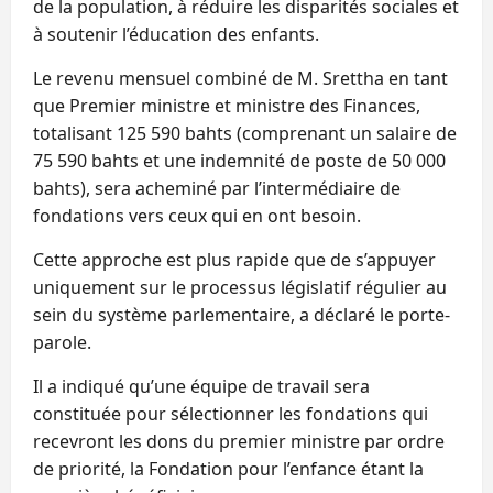
de la population, à réduire les disparités sociales et
à soutenir l’éducation des enfants.
Le revenu mensuel combiné de M. Srettha en tant
que Premier ministre et ministre des Finances,
totalisant 125 590 bahts (comprenant un salaire de
75 590 bahts et une indemnité de poste de 50 000
bahts), sera acheminé par l’intermédiaire de
fondations vers ceux qui en ont besoin.
Cette approche est plus rapide que de s’appuyer
uniquement sur le processus législatif régulier au
sein du système parlementaire, a déclaré le porte-
parole.
Il a indiqué qu’une équipe de travail sera
constituée pour sélectionner les fondations qui
recevront les dons du premier ministre par ordre
de priorité, la Fondation pour l’enfance étant la