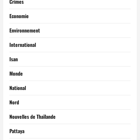
Crimes
Economie
Environnement
International
Isan
Monde
National
Nord
Nouvelles de Thaïlande
Pattaya