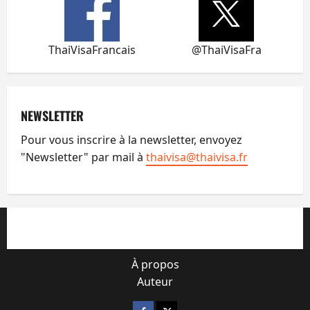
ThaiVisaFrancais
@ThaiVisaFra
NEWSLETTER
Pour vous inscrire à la newsletter, envoyez
"Newsletter" par mail à
thaivisa@thaivisa.fr
À propos
Auteur