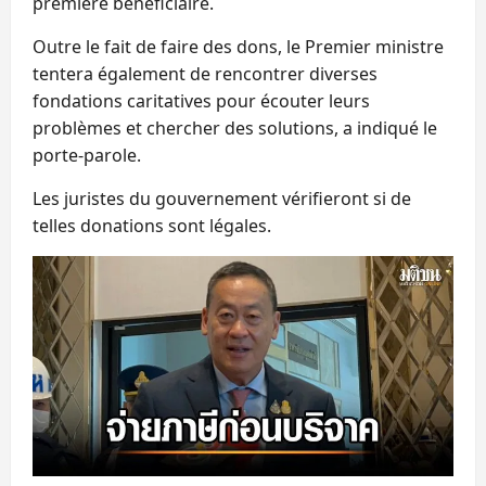
première bénéficiaire.
Outre le fait de faire des dons, le Premier ministre
tentera également de rencontrer diverses
fondations caritatives pour écouter leurs
problèmes et chercher des solutions, a indiqué le
porte-parole.
Les juristes du gouvernement vérifieront si de
telles donations sont légales.