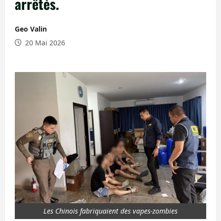
arrêtés.
Geo Valin
20 Mai 2026
Les Chinois fabriquaient des vapes-zombies