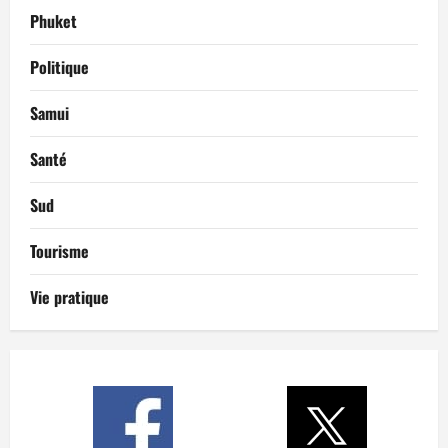
Phuket
Politique
Samui
Santé
Sud
Tourisme
Vie pratique