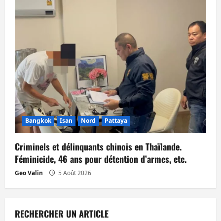
Bangkok
Isan
Nord
Pattaya
Criminels et délinquants chinois en Thaïlande.
Féminicide, 46 ans pour détention d’armes, etc.
Geo Valin
5 Août 2026
RECHERCHER UN ARTICLE