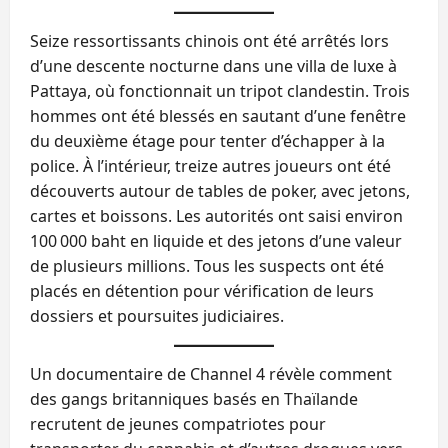
Seize ressortissants chinois ont été arrêtés lors
d’une descente nocturne dans une villa de luxe à
Pattaya, où fonctionnait un tripot clandestin. Trois
hommes ont été blessés en sautant d’une fenêtre
du deuxième étage pour tenter d’échapper à la
police. À l’intérieur, treize autres joueurs ont été
découverts autour de tables de poker, avec jetons,
cartes et boissons. Les autorités ont saisi environ
100 000 baht en liquide et des jetons d’une valeur
de plusieurs millions. Tous les suspects ont été
placés en détention pour vérification de leurs
dossiers et poursuites judiciaires.
Un documentaire de Channel 4 révèle comment
des gangs britanniques basés en Thaïlande
recrutent de jeunes compatriotes pour