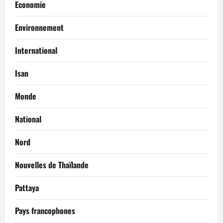
Economie
Environnement
International
Isan
Monde
National
Nord
Nouvelles de Thaïlande
Pattaya
Pays francophones