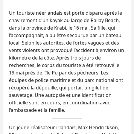
Un touriste néerlandais est porté disparu après le
chavirement d’un kayak au large de Railay Beach,
dans la province de Krabi, le 16 mai. Sa fille, qui
l’accompagnait, a pu être secourue par un bateau
local. Selon les autorités, de fortes vagues et des
vents violents ont provoqué l’accident à environ un
kilomètre de la côte. Après trois jours de
recherches, le corps du touriste a été retrouvé le
19 mai près de l’île Pu par des pêcheurs. Les
équipes de police maritime et du parc national ont
récupéré la dépouille, qui portait un gilet de
sauvetage. Une autopsie et une identification
officielle sont en cours, en coordination avec
l’ambassade et la famille.
Un jeune réalisateur irlandais, Max Hendrickson,