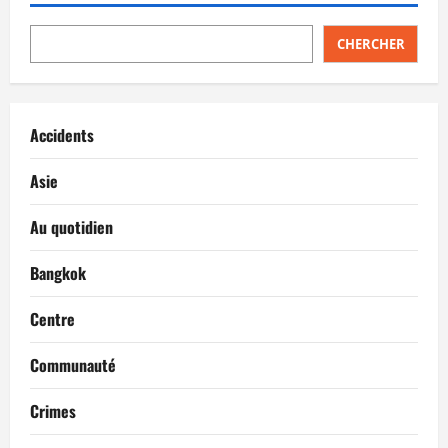
CHERCHER
Accidents
Asie
Au quotidien
Bangkok
Centre
Communauté
Crimes