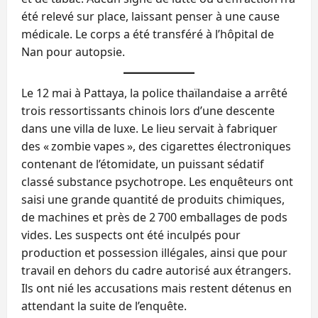
été relevé sur place, laissant penser à une cause
médicale. Le corps a été transféré à l’hôpital de
Nan pour autopsie.
Le 12 mai à Pattaya, la police thaïlandaise a arrêté
trois ressortissants chinois lors d’une descente
dans une villa de luxe. Le lieu servait à fabriquer
des « zombie vapes », des cigarettes électroniques
contenant de l’étomidate, un puissant sédatif
classé substance psychotrope. Les enquêteurs ont
saisi une grande quantité de produits chimiques,
de machines et près de 2 700 emballages de pods
vides. Les suspects ont été inculpés pour
production et possession illégales, ainsi que pour
travail en dehors du cadre autorisé aux étrangers.
Ils ont nié les accusations mais restent détenus en
attendant la suite de l’enquête.