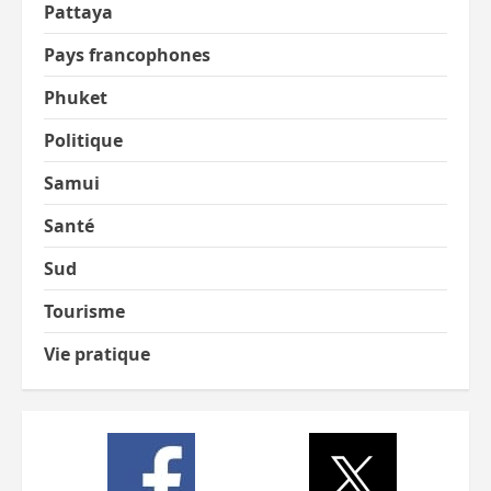
Pattaya
Pays francophones
Phuket
Politique
Samui
Santé
Sud
Tourisme
Vie pratique