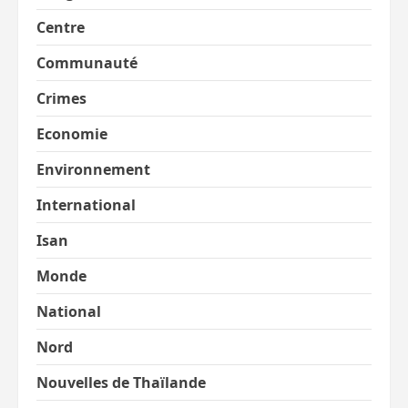
Centre
Communauté
Crimes
Economie
Environnement
International
Isan
Monde
National
Nord
Nouvelles de Thaïlande