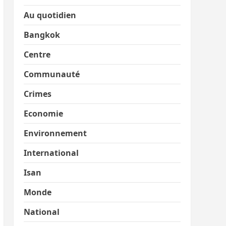
Au quotidien
Bangkok
Centre
Communauté
Crimes
Economie
Environnement
International
Isan
Monde
National