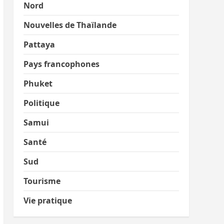
Nord
Nouvelles de Thaïlande
Pattaya
Pays francophones
Phuket
Politique
Samui
Santé
Sud
Tourisme
Vie pratique