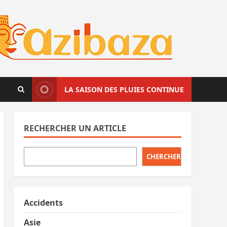
LA SAISON DES PLUIES CONTINUE
RECHERCHER UN ARTICLE
CHERCHER
Accidents
Asie