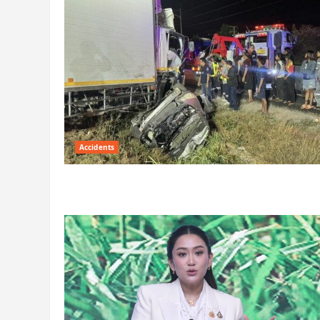
Accidents