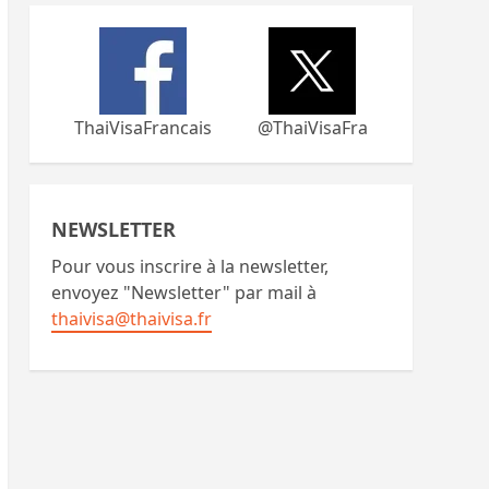
ThaiVisaFrancais
@ThaiVisaFra
NEWSLETTER
Pour vous inscrire à la newsletter,
envoyez "Newsletter" par mail à
thaivisa@thaivisa.fr