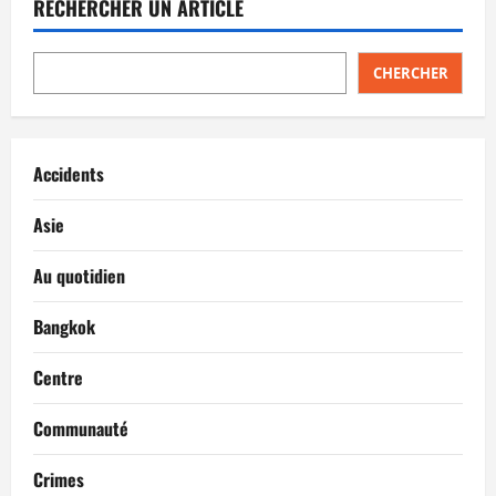
RECHERCHER UN ARTICLE
CHERCHER
Accidents
Asie
Au quotidien
Bangkok
Centre
Communauté
Crimes