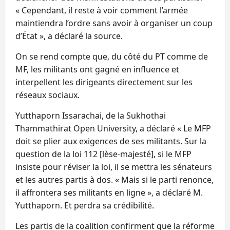
« Cependant, il reste à voir comment l’armée
maintiendra l’ordre sans avoir à organiser un coup
d’État », a déclaré la source.
On se rend compte que, du côté du PT comme de
MF, les militants ont gagné en influence et
interpellent les dirigeants directement sur les
réseaux sociaux.
Yutthaporn Issarachai, de la Sukhothai
Thammathirat Open University, a déclaré « Le MFP
doit se plier aux exigences de ses militants. Sur la
question de la loi 112 [lèse-majesté], si le MFP
insiste pour réviser la loi, il se mettra les sénateurs
et les autres partis à dos. « Mais si le parti renonce,
il affrontera ses militants en ligne », a déclaré M.
Yutthaporn. Et perdra sa crédibilité.
Les partis de la coalition confirment que la réforme