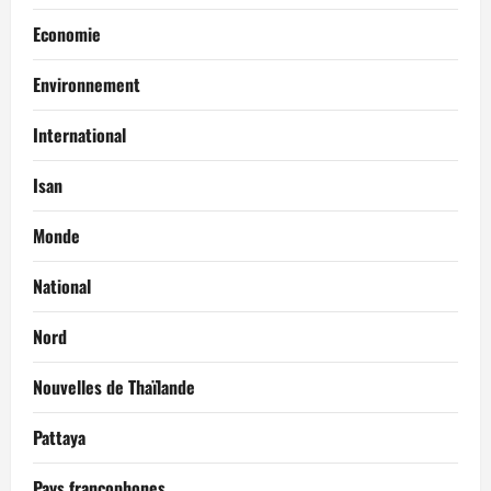
Economie
Environnement
International
Isan
Monde
National
Nord
Nouvelles de Thaïlande
Pattaya
Pays francophones