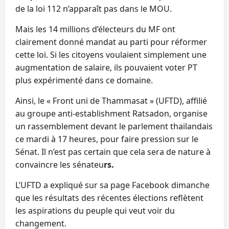
de la loi 112 n’apparaît pas dans le MOU.
Mais les 14 millions d’électeurs du MF ont
clairement donné mandat au parti pour réformer
cette loi. Si les citoyens voulaient simplement une
augmentation de salaire, ils pouvaient voter PT
plus expérimenté dans ce domaine.
Ainsi, le « Front uni de Thammasat » (UFTD), affilié
au groupe anti-establishment Ratsadon, organise
un rassemblement devant le parlement thaïlandais
ce mardi à 17 heures, pour faire pression sur le
Sénat. Il n’est pas certain que cela sera de nature à
convaincre les sénateu
rs.
L’UFTD a expliqué sur sa page Facebook dimanche
que les résultats des récentes élections reflètent
les aspirations du peuple qui veut voir du
changement.