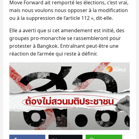
Move Forward ait remporté les élections, c’est vrai,
mais nous voulons nous opposer à la modification
ou à la suppression de l’article 112 », dit-elle.
Elle a averti que si cet amendement est initié, des
groupes pro-monarchie se rassembleront pour
protester à Bangkok. Entraînant peut-être une
réaction de l’armée qui reste à définir.