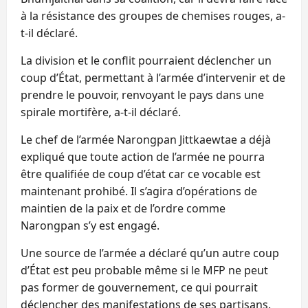
à la résistance des groupes de chemises rouges, a-
t-il déclaré.
La division et le conflit pourraient déclencher un
coup d’État, permettant à l’armée d’intervenir et de
prendre le pouvoir, renvoyant le pays dans une
spirale mortifère, a-t-il déclaré.
Le chef de l’armée Narongpan Jittkaewtae a déjà
expliqué que toute action de l’armée ne pourra
être qualifiée de coup d’état car ce vocable est
maintenant prohibé. Il s’agira d’opérations de
maintien de la paix et de l’ordre comme
Narongpan s’y est engagé.
Une source de l’armée a déclaré qu’un autre coup
d’État est peu probable même si le MFP ne peut
pas former de gouvernement, ce qui pourrait
déclencher des manifestations de ses partisans.