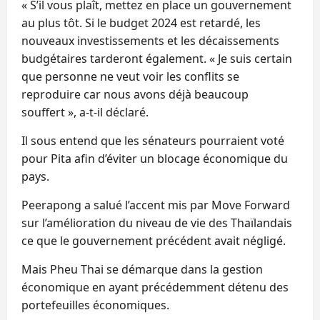
« S’il vous plaît, mettez en place un gouvernement
au plus tôt. Si le budget 2024 est retardé, les
nouveaux investissements et les décaissements
budgétaires tarderont également. « Je suis certain
que personne ne veut voir les conflits se
reproduire car nous avons déjà beaucoup
souffert », a-t-il déclaré.
Il sous entend que les sénateurs pourraient voté
pour Pita afin d’éviter un blocage économique du
pays.
Peerapong a salué l’accent mis par Move Forward
sur l’amélioration du niveau de vie des Thaïlandais
ce que le gouvernement précédent avait négligé.
Mais Pheu Thai se démarque dans la gestion
économique en ayant précédemment détenu des
portefeuilles économiques.