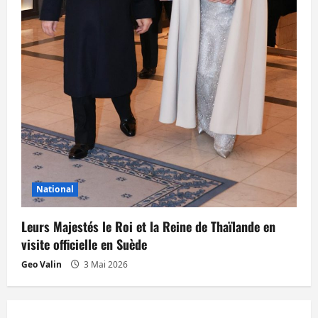
National
Leurs Majestés le Roi et la Reine de Thaïlande en
visite officielle en Suède
Geo Valin
3 Mai 2026