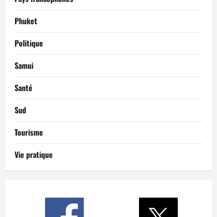
Phuket
Politique
Samui
Santé
Sud
Tourisme
Vie pratique