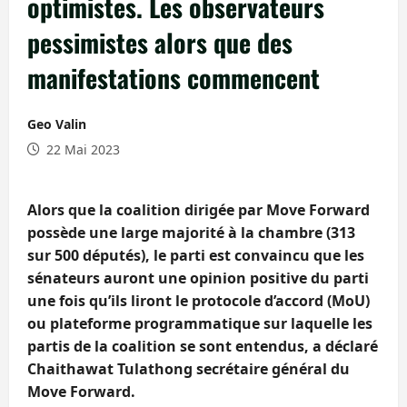
optimistes. Les observateurs
pessimistes alors que des
manifestations commencent
Geo Valin
22 Mai 2023
Alors que la coalition dirigée par Move Forward
possède une large majorité à la chambre (313
sur 500 députés), le parti est convaincu que les
sénateurs auront une opinion positive du parti
une fois qu’ils liront le protocole d’accord (MoU)
ou plateforme programmatique sur laquelle les
partis de la coalition se sont entendus, a déclaré
Chaithawat Tulathong secrétaire général du
Move Forward.