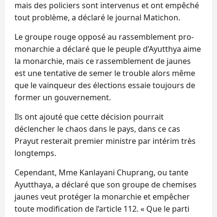
mais des policiers sont intervenus et ont empêché
tout problème, a déclaré le journal Matichon.
Le groupe rouge opposé au rassemblement pro-
monarchie a déclaré que le peuple d’Ayutthya aime
la monarchie, mais ce rassemblement de jaunes
est une tentative de semer le trouble alors même
que le vainqueur des élections essaie toujours de
former un gouvernement.
Ils ont ajouté que cette décision pourrait
déclencher le chaos dans le pays, dans ce cas
Prayut resterait premier ministre par intérim très
longtemps.
Cependant, Mme Kanlayani Chuprang, ou tante
Ayutthaya, a déclaré que son groupe de chemises
jaunes veut protéger la monarchie et empêcher
toute modification de l’article 112. « Que le parti