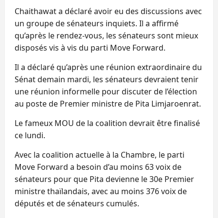
Chaithawat a déclaré avoir eu des discussions avec
un groupe de sénateurs inquiets. Il a affirmé
qu’après le rendez-vous, les sénateurs sont mieux
disposés vis à vis du parti Move Forward.
Il a déclaré qu’après une réunion extraordinaire du
Sénat demain mardi, les sénateurs devraient tenir
une réunion informelle pour discuter de l’élection
au poste de Premier ministre de Pita Limjaroenrat.
Le fameux MOU de la coalition devrait être finalisé
ce lundi.
Avec la coalition actuelle à la Chambre, le parti
Move Forward a besoin d’au moins 63 voix de
sénateurs pour que Pita devienne le 30e Premier
ministre thaïlandais, avec au moins 376 voix de
députés et de sénateurs cumulés.