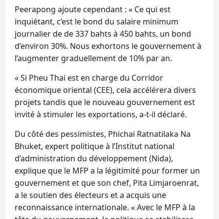
Peerapong ajoute cependant : « Ce qui est
inquiétant, c’est le bond du salaire minimum
journalier de de 337 bahts à 450 bahts, un bond
d’environ 30%. Nous exhortons le gouvernement à
l’augmenter graduellement de 10% par an.
« Si Pheu Thai est en charge du Corridor
économique oriental (CEE), cela accélérera divers
projets tandis que le nouveau gouvernement est
invité à stimuler les exportations, a-t-il déclaré.
Du côté des pessimistes, Phichai Ratnatilaka Na
Bhuket, expert politique à l’Institut national
d’administration du développement (Nida),
explique que le MFP a la légitimité pour former un
gouvernement et que son chef, Pita Limjaroenrat,
a le soutien des électeurs et a acquis une
reconnaissance internationale. « Avec le MFP à la