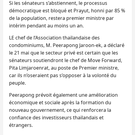
Si les sénateurs s’abstiennent, le processus
démocratique est bloqué et Prayut, honni par 85 %
de la population, restera premier ministre par
intérim pendant au moins un an.
LE chef de l’Association thaïlandaise des
condominiums, M. Peerapong Jaroon-ek, a déclaré
le 21 mai que le secteur privé est certain que les
sénateurs soutiendront le chef de Move Forward,
Pita Limjaroenrat, au poste de Premier ministre,
car ils n’oseraient pas s’opposer à la volonté du
peuple.
Peerapong prévoit également une amélioration
économique et sociale après la formation du
nouveau gouvernement, ce qui renforcera la
confiance des investisseurs thaïlandais et
étrangers.