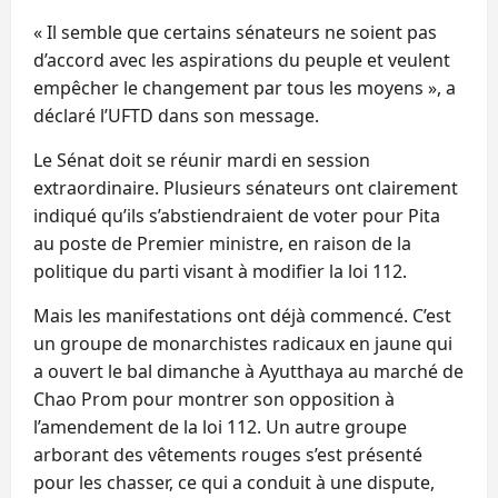
« Il semble que certains sénateurs ne soient pas
d’accord avec les aspirations du peuple et veulent
empêcher le changement par tous les moyens », a
déclaré l’UFTD dans son message.
Le Sénat doit se réunir mardi en session
extraordinaire. Plusieurs sénateurs ont clairement
indiqué qu’ils s’abstiendraient de voter pour Pita
au poste de Premier ministre, en raison de la
politique du parti visant à modifier la loi 112.
Mais les manifestations ont déjà commencé. C’est
un groupe de monarchistes radicaux en jaune qui
a ouvert le bal dimanche à Ayutthaya au marché de
Chao Prom pour montrer son opposition à
l’amendement de la loi 112. Un autre groupe
arborant des vêtements rouges s’est présenté
pour les chasser, ce qui a conduit à une dispute,