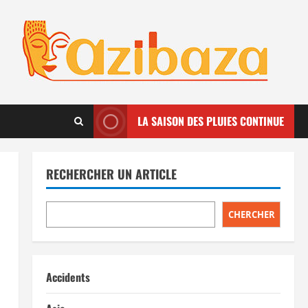
LA SAISON DES PLUIES CONTINUE
RECHERCHER UN ARTICLE
CHERCHER
Accidents