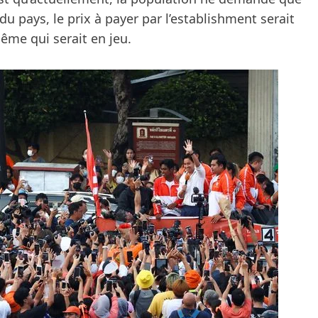
pays, le prix à payer par l’establishment serait
ême qui serait en jeu.