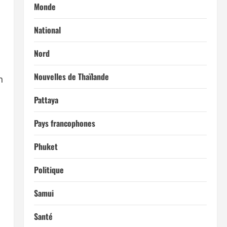
Monde
National
Nord
Nouvelles de Thaïlande
n
Pattaya
Pays francophones
Phuket
Politique
Samui
Santé