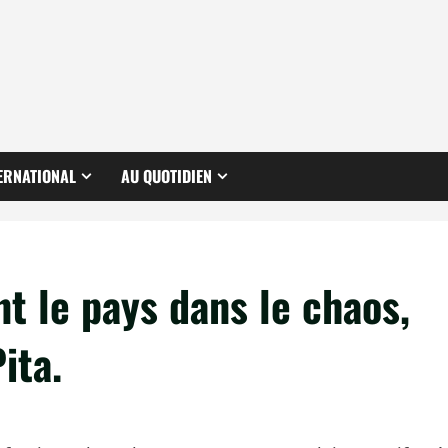
ERNATIONAL
AU QUOTIDIEN
nt le pays dans le chaos,
ita.