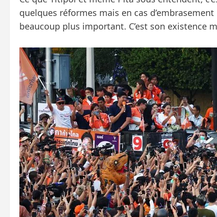
quelques réformes mais en cas d’embrasement du 
beaucoup plus important. C’est son existence m