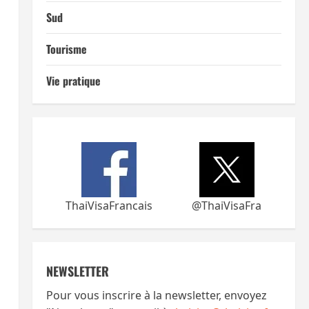
Sud
Tourisme
Vie pratique
ThaiVisaFrancais
@ThaiVisaFra
NEWSLETTER
Pour vous inscrire à la newsletter, envoyez