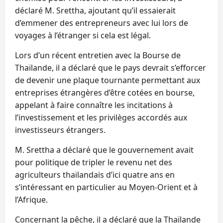
déclaré M. Srettha, ajoutant qu’il essaierait
d’emmener des entrepreneurs avec lui lors de
voyages à l’étranger si cela est légal.
Lors d’un récent entretien avec la Bourse de
Thaïlande, il a déclaré que le pays devrait s’efforcer
de devenir une plaque tournante permettant aux
entreprises étrangères d’être cotées en bourse,
appelant à faire connaître les incitations à
l’investissement et les privilèges accordés aux
investisseurs étrangers.
M. Srettha a déclaré que le gouvernement avait
pour politique de tripler le revenu net des
agriculteurs thaïlandais d’ici quatre ans en
s’intéressant en particulier au Moyen-Orient et à
l’Afrique.
Concernant la pêche, il a déclaré que la Thaïlande