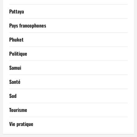
Pattaya
Pays francophones
Phuket
Politique
Samui
Santé
Sud
Tourisme
Vie pratique