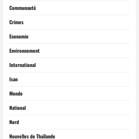
Communauté
Crimes
Economie
Environnement
International
Isan
Monde
National
Nord
Nouvelles de Thaïlande