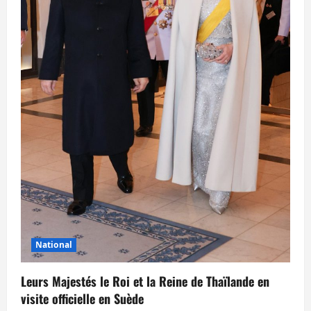
National
Leurs Majestés le Roi et la Reine de Thaïlande en
visite officielle en Suède