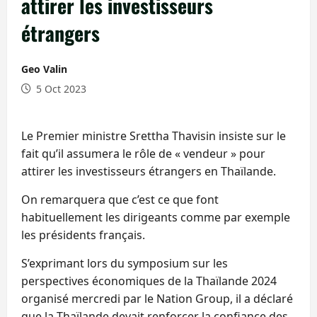
attirer les investisseurs
étrangers
Geo Valin
5 Oct 2023
Le Premier ministre Srettha Thavisin insiste sur le
fait qu’il assumera le rôle de « vendeur » pour
attirer les investisseurs étrangers en Thaïlande.
On remarquera que c’est ce que font
habituellement les dirigeants comme par exemple
les présidents français.
S’exprimant lors du symposium sur les
perspectives économiques de la Thaïlande 2024
organisé mercredi par le Nation Group, il a déclaré
que la Thaïlande devait renforcer la confiance des