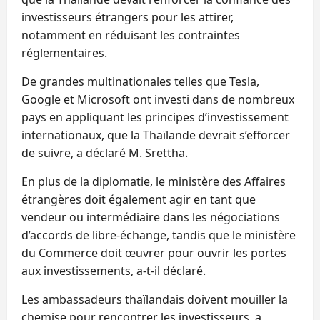
investisseurs étrangers pour les attirer,
notamment en réduisant les contraintes
réglementaires.
De grandes multinationales telles que Tesla,
Google et Microsoft ont investi dans de nombreux
pays en appliquant les principes d’investissement
internationaux, que la Thaïlande devrait s’efforcer
de suivre, a déclaré M. Srettha.
En plus de la diplomatie, le ministère des Affaires
étrangères doit également agir en tant que
vendeur ou intermédiaire dans les négociations
d’accords de libre-échange, tandis que le ministère
du Commerce doit œuvrer pour ouvrir les portes
aux investissements, a-t-il déclaré.
Les ambassadeurs thaïlandais doivent mouiller la
chemise pour rencontrer les investisseurs, a