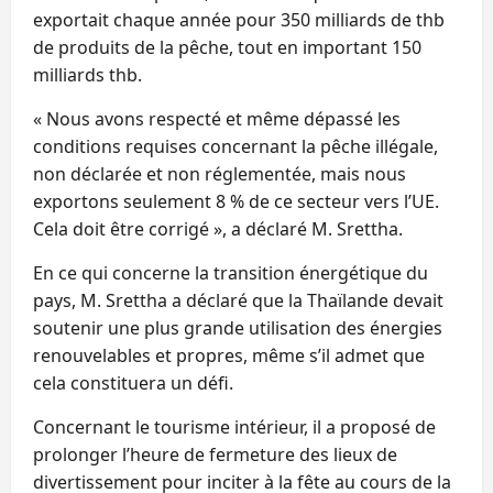
exportait chaque année pour 350 milliards de thb
de produits de la pêche, tout en important 150
milliards thb.
« Nous avons respecté et même dépassé les
conditions requises concernant la pêche illégale,
non déclarée et non réglementée, mais nous
exportons seulement 8 % de ce secteur vers l’UE.
Cela doit être corrigé », a déclaré M. Srettha.
En ce qui concerne la transition énergétique du
pays, M. Srettha a déclaré que la Thaïlande devait
soutenir une plus grande utilisation des énergies
renouvelables et propres, même s’il admet que
cela constituera un défi.
Concernant le tourisme intérieur, il a proposé de
prolonger l’heure de fermeture des lieux de
divertissement pour inciter à la fête au cours de la