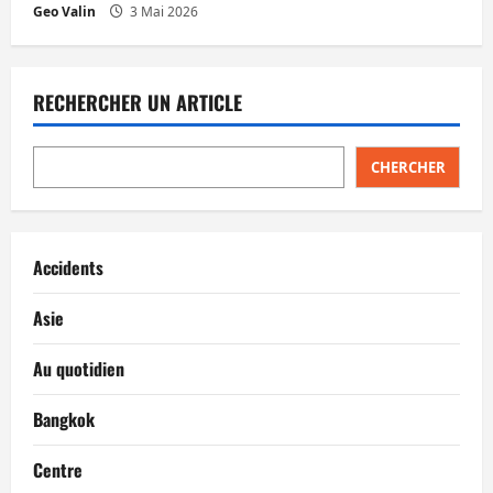
Geo Valin
3 Mai 2026
RECHERCHER UN ARTICLE
CHERCHER
Accidents
Asie
Au quotidien
Bangkok
Centre