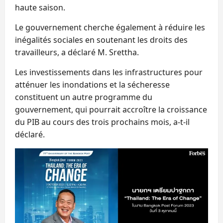
haute saison.
Le gouvernement cherche également à réduire les
inégalités sociales en soutenant les droits des
travailleurs, a déclaré M. Srettha.
Les investissements dans les infrastructures pour
atténuer les inondations et la sécheresse
constituent un autre programme du
gouvernement, qui pourrait accroître la croissance
du PIB au cours des trois prochains mois, a-t-il
déclaré.