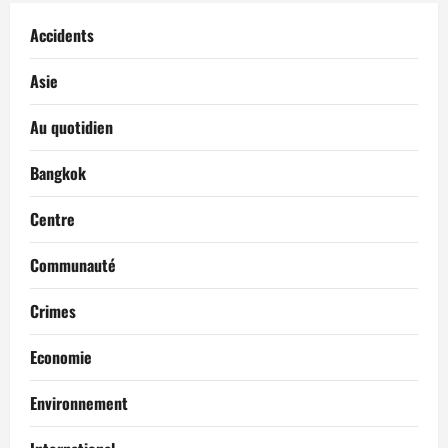
Accidents
Asie
Au quotidien
Bangkok
Centre
Communauté
Crimes
Economie
Environnement