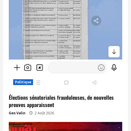
Politique
Élections sénatoriales frauduleuses, de nouvelles
preuves apparaissent
Geo Valin
2 Août 2026