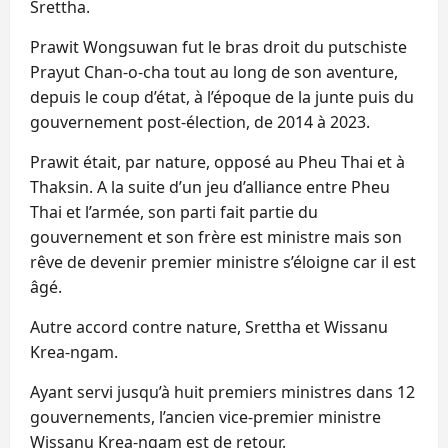
Srettha.
Prawit Wongsuwan fut le bras droit du putschiste
Prayut Chan-o-cha tout au long de son aventure,
depuis le coup d’état, à l’époque de la junte puis du
gouvernement post-élection, de 2014 à 2023.
Prawit était, par nature, opposé au Pheu Thai et à
Thaksin. A la suite d’un jeu d’alliance entre Pheu
Thai et l’armée, son parti fait partie du
gouvernement et son frère est ministre mais son
rêve de devenir premier ministre s’éloigne car il est
âgé.
Autre accord contre nature, Srettha et Wissanu
Krea-ngam.
Ayant servi jusqu’à huit premiers ministres dans 12
gouvernements, l’ancien vice-premier ministre
Wissanu Krea-ngam est de retour.