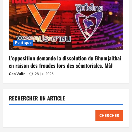
Politique
L’opposition demande la dissolution du Bhumjaithai
en raison des fraudes lors des sénatoriales. MàJ
Geo Valin
28 Juil 2026
RECHERCHER UN ARTICLE
CHERCHER