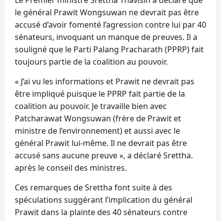
le général Prawit Wongsuwan ne devrait pas être
accusé d’avoir fomenté l’agression contre lui par 40
sénateurs, invoquant un manque de preuves. Il a
souligné que le Parti Palang Pracharath (PPRP) fait
toujours partie de la coalition au pouvoir.
« J’ai vu les informations et Prawit ne devrait pas
être impliqué puisque le PPRP fait partie de la
coalition au pouvoir. Je travaille bien avec
Patcharawat Wongsuwan (frère de Prawit et
ministre de l’environnement) et aussi avec le
général Prawit lui-même. Il ne devrait pas être
accusé sans aucune preuve », a déclaré Srettha.
après le conseil des ministres.
Ces remarques de Srettha font suite à des
spéculations suggérant l’implication du général
Prawit dans la plainte des 40 sénateurs contre