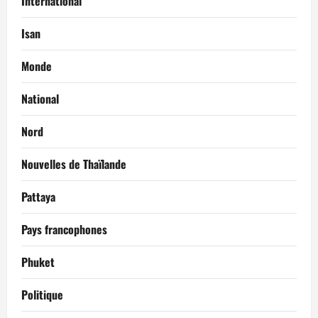
International
Isan
Monde
National
Nord
Nouvelles de Thaïlande
Pattaya
Pays francophones
Phuket
Politique