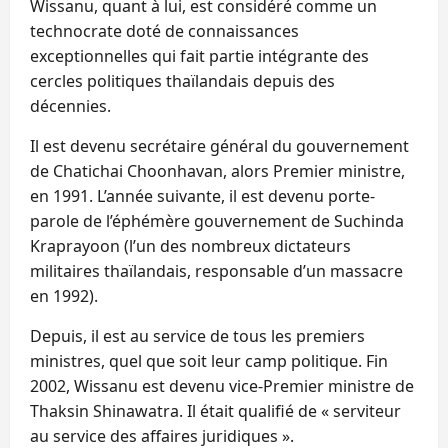
Wissanu, quant à lui, est considéré comme un
technocrate doté de connaissances
exceptionnelles qui fait partie intégrante des
cercles politiques thaïlandais depuis des
décennies.
Il est devenu secrétaire général du gouvernement
de Chatichai Choonhavan, alors Premier ministre,
en 1991. L’année suivante, il est devenu porte-
parole de l’éphémère gouvernement de Suchinda
Kraprayoon (l’un des nombreux dictateurs
militaires thaïlandais, responsable d’un massacre
en 1992).
Depuis, il est au service de tous les premiers
ministres, quel que soit leur camp politique. Fin
2002, Wissanu est devenu vice-Premier ministre de
Thaksin Shinawatra. Il était qualifié de « serviteur
au service des affaires juridiques ».