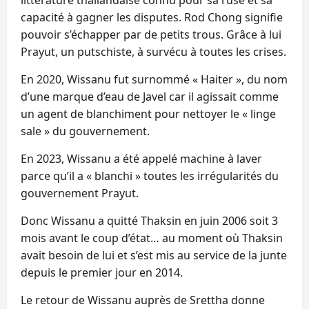
capacité à gagner les disputes. Rod Chong signifie
pouvoir s’échapper par de petits trous. Grâce à lui
Prayut, un putschiste, à survécu à toutes les crises.
En 2020, Wissanu fut surnommé « Haiter », du nom
d’une marque d’eau de Javel car il agissait comme
un agent de blanchiment pour nettoyer le « linge
sale » du gouvernement.
En 2023, Wissanu a été appelé machine à laver
parce qu’il a « blanchi » toutes les irrégularités du
gouvernement Prayut.
Donc Wissanu a quitté Thaksin en juin 2006 soit 3
mois avant le coup d’état… au moment où Thaksin
avait besoin de lui et s’est mis au service de la junte
depuis le premier jour en 2014.
Le retour de Wissanu auprès de Srettha donne