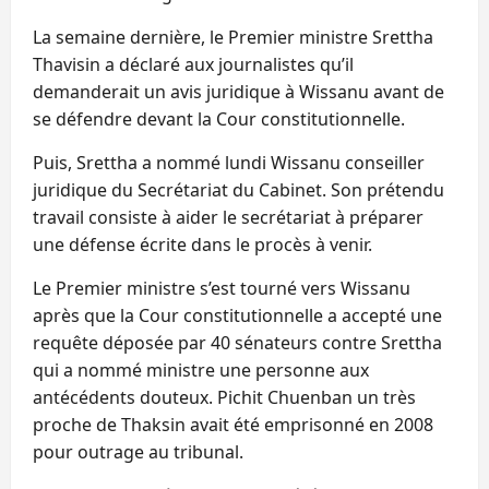
La semaine dernière, le Premier ministre Srettha
Thavisin a déclaré aux journalistes qu’il
demanderait un avis juridique à Wissanu avant de
se défendre devant la Cour constitutionnelle.
Puis, Srettha a nommé lundi Wissanu conseiller
juridique du Secrétariat du Cabinet. Son prétendu
travail consiste à aider le secrétariat à préparer
une défense écrite dans le procès à venir.
Le Premier ministre s’est tourné vers Wissanu
après que la Cour constitutionnelle a accepté une
requête déposée par 40 sénateurs contre Srettha
qui a nommé ministre une personne aux
antécédents douteux. Pichit Chuenban un très
proche de Thaksin avait été emprisonné en 2008
pour outrage au tribunal.