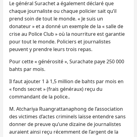
Le général Surachet a également déclaré que
chaque journaliste ou chaque policier sait qu’il
prend soin de tout le monde. « Je suis un
donateur » et a donné un exemple de la « salle de
crise au Police Club » où la nourriture est garantie
pour tout le monde. Policiers et journalistes
peuvent y prendre leurs trois repas.
Pour cette « générosité », Surachate paye 250 000
bahts par mois.
Il faut ajouter 1 à 1,5 million de bahts par mois en
« fonds secret » (frais généraux) reçu du
commandant de la police..
M. Atchariya Ruangrattanaphong de l’association
des victimes d’actes criminels laisse entendre sans
donner de preuve qu’une dizaine de journalistes
auraient ainsi reçu récemment de l’argent de la