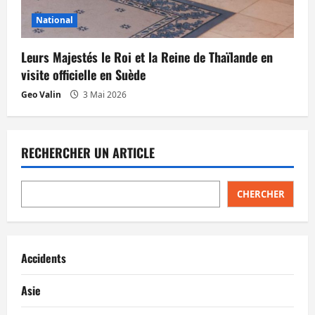
National
Leurs Majestés le Roi et la Reine de Thaïlande en
visite officielle en Suède
Geo Valin
3 Mai 2026
RECHERCHER UN ARTICLE
CHERCHER
Accidents
Asie