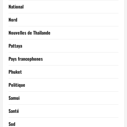
National
Nord
Nouvelles de Thaïlande
Pattaya
Pays francophones
Phuket
Politique
Samui
Santé
Sud