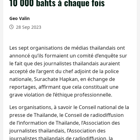
10 000 bahts à chaque fois
Geo Valin
28 Sep 2023
Les sept organisations de médias thaïlandais ont
annoncé qu’ils formaient un comité d’enquête sur
le fait que des journalistes thaïlandais auraient
accepté de l’argent du chef adjoint de la police
nationale, Surachate Hapkan, en échange de
reportages, affirmant que cela constituait une
grave violation de l’éthique professionnelle.
Les organisations, à savoir le Conseil national de la
presse de Thaïlande, le Conseil de radiodiffusion
de l’information de Thaïlande, l’Association des
journalistes thaïlandais, l’Association des
journalistes thaïlandais de radiodiffusion, la