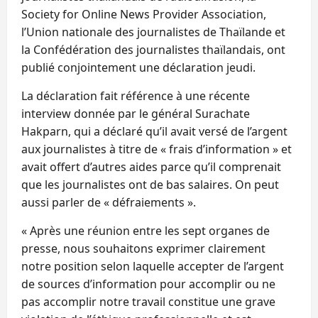
Society for Online News Provider Association,
l’Union nationale des journalistes de Thaïlande et
la Confédération des journalistes thaïlandais, ont
publié conjointement une déclaration jeudi.
La déclaration fait référence à une récente
interview donnée par le général Surachate
Hakparn, qui a déclaré qu’il avait versé de l’argent
aux journalistes à titre de « frais d’information » et
avait offert d’autres aides parce qu’il comprenait
que les journalistes ont de bas salaires. On peut
aussi parler de « défraiements ».
« Après une réunion entre les sept organes de
presse, nous souhaitons exprimer clairement
notre position selon laquelle accepter de l’argent
de sources d’information pour accomplir ou ne
pas accomplir notre travail constitue une grave