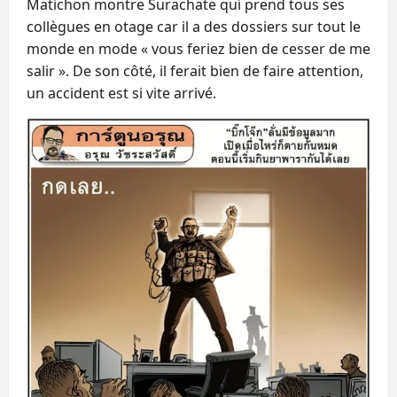
Matichon montre Surachate qui prend tous ses
collègues en otage car il a des dossiers sur tout le
monde en mode « vous feriez bien de cesser de me
salir ». De son côté, il ferait bien de faire attention,
un accident est si vite arrivé.