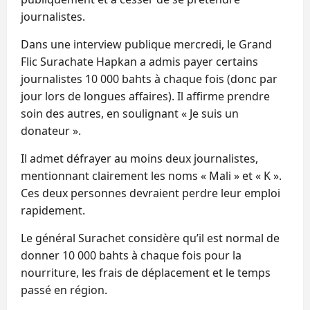
journalistes.
Dans une interview publique mercredi, le Grand
Flic Surachate Hapkan a admis payer certains
journalistes 10 000 bahts à chaque fois (donc par
jour lors de longues affaires). Il affirme prendre
soin des autres, en soulignant « Je suis un
donateur ».
Il admet défrayer au moins deux journalistes,
mentionnant clairement les noms « Mali » et « K ».
Ces deux personnes devraient perdre leur emploi
rapidement.
Le général Surachet considère qu’il est normal de
donner 10 000 bahts à chaque fois pour la
nourriture, les frais de déplacement et le temps
passé en région.