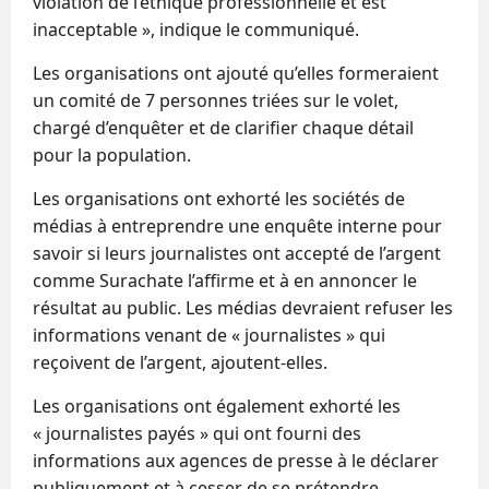
violation de l’éthique professionnelle et est
inacceptable », indique le communiqué.
Les organisations ont ajouté qu’elles formeraient
un comité de 7 personnes triées sur le volet,
chargé d’enquêter et de clarifier chaque détail
pour la population.
Les organisations ont exhorté les sociétés de
médias à entreprendre une enquête interne pour
savoir si leurs journalistes ont accepté de l’argent
comme Surachate l’affirme et à en annoncer le
résultat au public. Les médias devraient refuser les
informations venant de « journalistes » qui
reçoivent de l’argent, ajoutent-elles.
Les organisations ont également exhorté les
« journalistes payés » qui ont fourni des
informations aux agences de presse à le déclarer
publiquement et à cesser de se prétendre