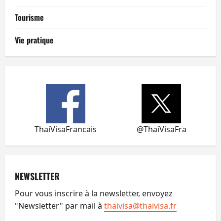
Tourisme
Vie pratique
ThaiVisaFrancais
@ThaiVisaFra
NEWSLETTER
Pour vous inscrire à la newsletter, envoyez
"Newsletter" par mail à
thaivisa@thaivisa.fr