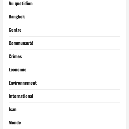
Au quotidien
Bangkok
Centre
Communauté
Crimes
Economie
Environnement
International
Isan
Monde