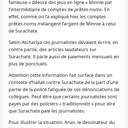
fameuse « déesse des jeux en ligne » Minnie par
l’intermédiaire de comptes de prêtes-noms. En
effet, comme on l’a expliqué hier, les comptes
prêtes-noms mélangent l’argent de Minnie à celui
de Surachate.
Selon Atchariya ces journalistes devaient écrire, en
contre partie, des articles laudateurs sur
Surachate. Il parle aussi de paiements mensuels en
plus de ponctuels.
Attention cette information fait surface dans un
contexte d’hallali contre Surachate de la part d’une
partie de la police fatiguée de ses dénonciations de
collègues. Peut-être que certains journalistes sont
payés par des policiers « traditionnels » pour dire
que Surachate paie les journalistes.
Pour illustrer la situation, Arun, le dessinateur du