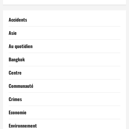
Accidents
Asie
Au quotidien
Bangkok
Centre
Communauté
Crimes
Economie
Environnement