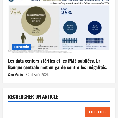
Economie
Les data centers stériles et les PME oubliées. La
Banque centrale met en garde contre les inégalités.
Geo Valin
4 Août 2026
RECHERCHER UN ARTICLE
CHERCHER