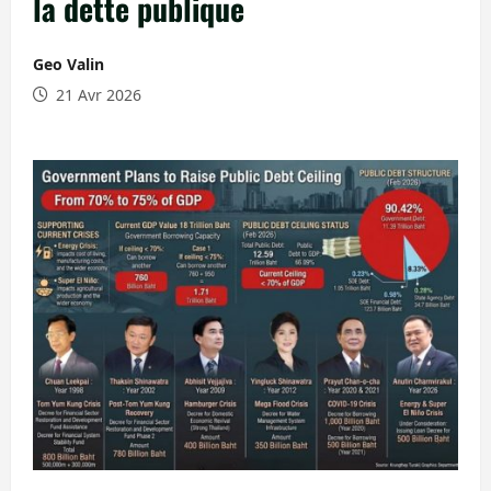
la dette publique
Geo Valin
21 Avr 2026