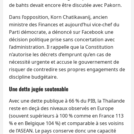
de bahts devait encore être discutée avec Pakorn.
Dans l’opposition, Korn Chatikavanij, ancien
ministre des Finances et aujourd’hui vice‑chef du
Parti démocrate, a dénoncé sur Facebook une
décision politique prise sans concertation avec
l’administration. Il rappelle que la Constitution
n’autorise les décrets d’emprunt qu’en cas de
nécessité urgente et accuse le gouvernement de
risquer de contredire ses propres engagements de
discipline budgétaire.
Une dette jugée soutenable
Avec une dette publique à 66 % du PIB, la Thaïlande
reste en deçà des niveaux observés en Europe
(souvent supérieurs à 100 % comme en France 113
% e en Belgique 104 %) et comparable à ses voisins
de l’ASEAN. Le pays conserve donc une capacité