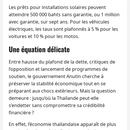
Les prêts pour installations solaires peuvent
atteindre 500 000 bahts sans garantie, ou 1 million
avec garantie, sur sept ans. Pour les véhicules
électriques, les taux sont plafonnés à 5 % pour les
voitures et 10 % pour les motos.
Une équation délicate
Entre hausse du plafond de la dette, critiques de
l’opposition et lancement de programmes de
soutien, le gouvernement Anutin cherche à
préserver la stabilité économique tout en se
préparant aux chocs extérieurs. Mais la question
demeure : jusqu’où la Thaïlande peut‑elle
s’endetter sans compromettre sa crédibilité
financière ?
En effet, l’économie thaïlandaise apparaît de plus