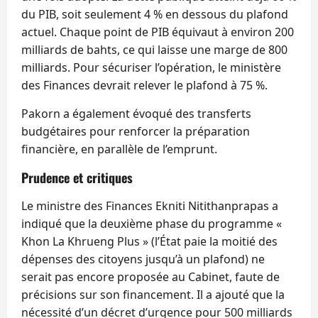
du PIB, soit seulement 4 % en dessous du plafond
actuel. Chaque point de PIB équivaut à environ 200
milliards de bahts, ce qui laisse une marge de 800
milliards. Pour sécuriser l’opération, le ministère
des Finances devrait relever le plafond à 75 %.
Pakorn a également évoqué des transferts
budgétaires pour renforcer la préparation
financière, en parallèle de l’emprunt.
Prudence et critiques
Le ministre des Finances Ekniti Nitithanprapas a
indiqué que la deuxième phase du programme «
Khon La Khrueng Plus » (l’État paie la moitié des
dépenses des citoyens jusqu’à un plafond) ne
serait pas encore proposée au Cabinet, faute de
précisions sur son financement. Il a ajouté que la
nécessité d’un décret d’urgence pour 500 milliards