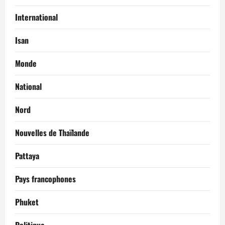
International
Isan
Monde
National
Nord
Nouvelles de Thaïlande
Pattaya
Pays francophones
Phuket