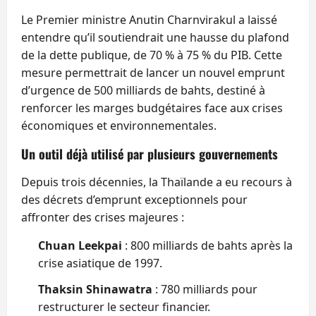
Le Premier ministre Anutin Charnvirakul a laissé
entendre qu’il soutiendrait une hausse du plafond
de la dette publique, de 70 % à 75 % du PIB. Cette
mesure permettrait de lancer un nouvel emprunt
d’urgence de 500 milliards de bahts, destiné à
renforcer les marges budgétaires face aux crises
économiques et environnementales.
Un outil déjà utilisé par plusieurs gouvernements
Depuis trois décennies, la Thaïlande a eu recours à
des décrets d’emprunt exceptionnels pour
affronter des crises majeures :
Chuan Leekpai
: 800 milliards de bahts après la
crise asiatique de 1997.
Thaksin Shinawatra
: 780 milliards pour
restructurer le secteur financier.