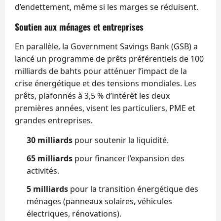
d’endettement, même si les marges se réduisent.
Soutien aux ménages et entreprises
En parallèle, la Government Savings Bank (GSB) a
lancé un programme de prêts préférentiels de 100
milliards de bahts pour atténuer l’impact de la
crise énergétique et des tensions mondiales. Les
prêts, plafonnés à 3,5 % d’intérêt les deux
premières années, visent les particuliers, PME et
grandes entreprises.
30 milliards
pour soutenir la liquidité.
65 milliards
pour financer l’expansion des
activités.
5 milliards
pour la transition énergétique des
ménages (panneaux solaires, véhicules
électriques, rénovations).