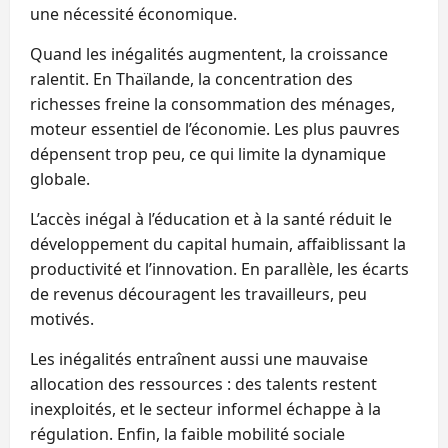
une nécessité économique.
Quand les inégalités augmentent, la croissance
ralentit. En Thaïlande, la concentration des
richesses freine la consommation des ménages,
moteur essentiel de l’économie. Les plus pauvres
dépensent trop peu, ce qui limite la dynamique
globale.
L’accès inégal à l’éducation et à la santé réduit le
développement du capital humain, affaiblissant la
productivité et l’innovation. En parallèle, les écarts
de revenus découragent les travailleurs, peu
motivés.
Les inégalités entraînent aussi une mauvaise
allocation des ressources : des talents restent
inexploités, et le secteur informel échappe à la
régulation. Enfin, la faible mobilité sociale