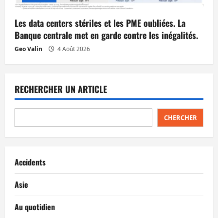
Les data centers stériles et les PME oubliées. La
Banque centrale met en garde contre les inégalités.
Geo Valin
4 Août 2026
RECHERCHER UN ARTICLE
CHERCHER
Accidents
Asie
Au quotidien