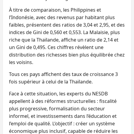
À titre de comparaison, les Philippines et
l’Indonésie, avec des revenus par habitant plus
faibles, présentent des ratios de 3,04 et 2,95, et des
indices de Gini de 0,560 et 0,553. La Malaisie, plus
riche que la Thaïlande, affiche un ratio de 2,14 et
un Gini de 0,495. Ces chiffres révèlent une
distribution des richesses bien plus équilibrée chez
les voisins.
Tous ces pays affichent des taux de croissance 3
fois supérieur à celui de la Thaïlande.
Face à cette situation, les experts du NESDB
appellent à des réformes structurelles : fiscalité
plus progressive, formalisation du secteur
informel, et investissements dans l’éducation et
l’emploi de qualité. L’objectif : créer un système
économique plus inclusif, capable de réduire les