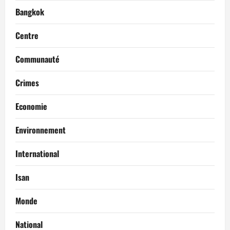
Bangkok
Centre
Communauté
Crimes
Economie
Environnement
International
Isan
Monde
National