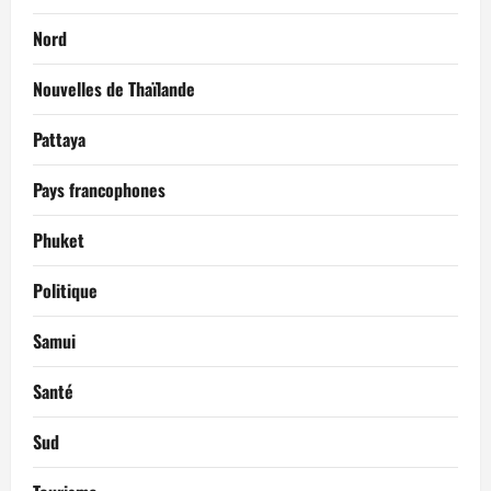
Nord
Nouvelles de Thaïlande
Pattaya
Pays francophones
Phuket
Politique
Samui
Santé
Sud