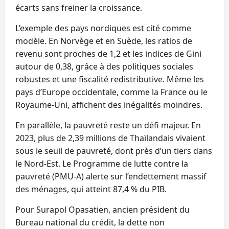
écarts sans freiner la croissance.
L’exemple des pays nordiques est cité comme
modèle. En Norvège et en Suède, les ratios de
revenu sont proches de 1,2 et les indices de Gini
autour de 0,38, grâce à des politiques sociales
robustes et une fiscalité redistributive. Même les
pays d’Europe occidentale, comme la France ou le
Royaume-Uni, affichent des inégalités moindres.
En parallèle, la pauvreté reste un défi majeur. En
2023, plus de 2,39 millions de Thaïlandais vivaient
sous le seuil de pauvreté, dont près d’un tiers dans
le Nord-Est. Le Programme de lutte contre la
pauvreté (PMU-A) alerte sur l’endettement massif
des ménages, qui atteint 87,4 % du PIB.
Pour Surapol Opasatien, ancien président du
Bureau national du crédit, la dette non