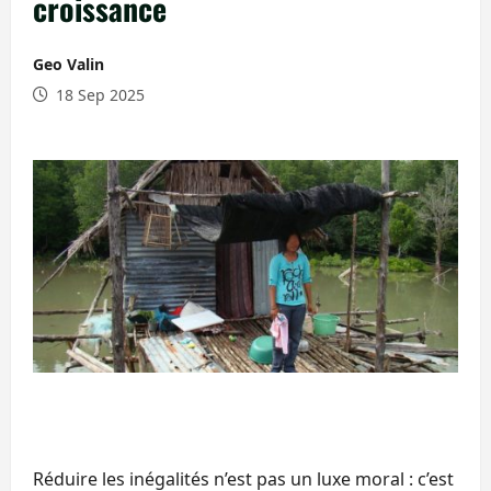
croissance
Geo Valin
18 Sep 2025
Réduire les inégalités n’est pas un luxe moral : c’est