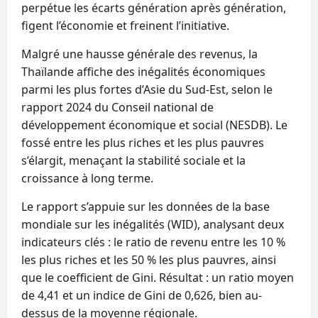
perpétue les écarts génération après génération,
figent l’économie et freinent l’initiative.
Malgré une hausse générale des revenus, la
Thaïlande affiche des inégalités économiques
parmi les plus fortes d’Asie du Sud-Est, selon le
rapport 2024 du Conseil national de
développement économique et social (NESDB). Le
fossé entre les plus riches et les plus pauvres
s’élargit, menaçant la stabilité sociale et la
croissance à long terme.
Le rapport s’appuie sur les données de la base
mondiale sur les inégalités (WID), analysant deux
indicateurs clés : le ratio de revenu entre les 10 %
les plus riches et les 50 % les plus pauvres, ainsi
que le coefficient de Gini. Résultat : un ratio moyen
de 4,41 et un indice de Gini de 0,626, bien au-
dessus de la moyenne régionale.