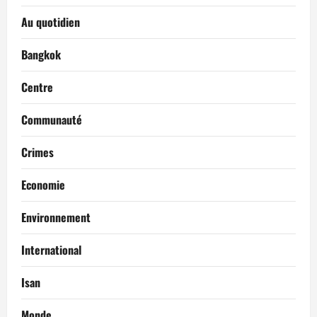
Au quotidien
Bangkok
Centre
Communauté
Crimes
Economie
Environnement
International
Isan
Monde