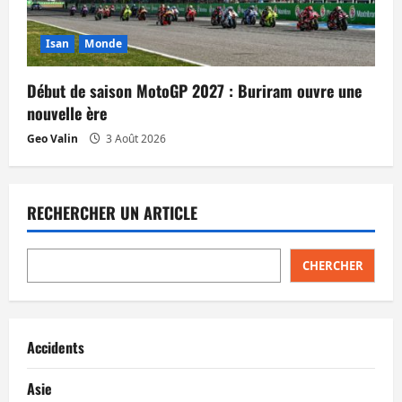
Isan
Monde
Début de saison MotoGP 2027 : Buriram ouvre une
nouvelle ère
Geo Valin
3 Août 2026
RECHERCHER UN ARTICLE
CHERCHER
Accidents
Asie