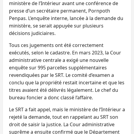
ministère de l’Intérieur avant une conférence de
presse d’un secrétaire permanent, Pornpoth
Penpas. L’enquête interne, lancée à la demande du
ministère, se serait appuyée sur plusieurs
décisions judiciaires.
Tous ces jugements ont été correctement
exécutés, selon le cadastre. En mars 2023, la Cour
administrative centrale a exigé une nouvelle
enquête sur 995 parcelles supplémentaires
revendiquées par le SRT. Le comité d’examen a
conclu que la propriété restait incertaine et que les
titres avaient été délivrés légalement. Le chef du
bureau foncier a donc classé l’affaire.
Le SRT a fait appel, mais le ministère de l’Intérieur a
rejeté la demande, tout en rappelant au SRT son
droit de saisir la justice. La Cour administrative
suprême a ensuite confirmé que le Département