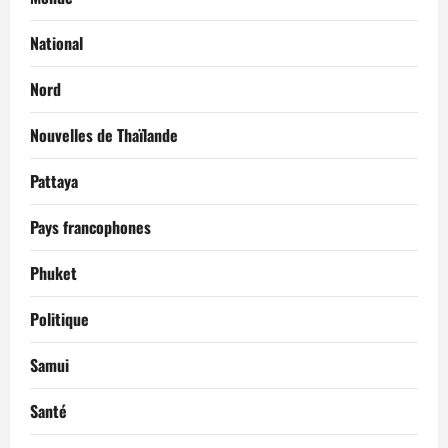
National
Nord
Nouvelles de Thaïlande
Pattaya
Pays francophones
Phuket
Politique
Samui
Santé