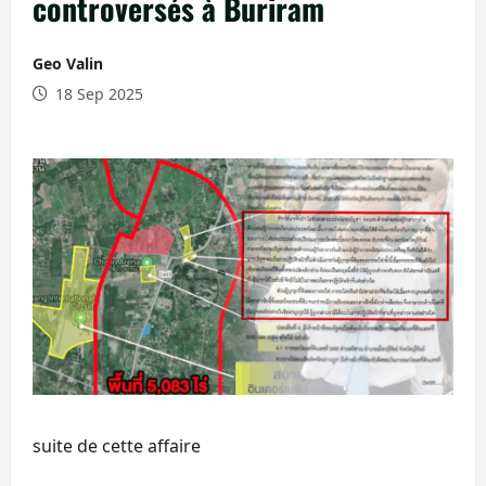
controversés à Buriram
Geo Valin
18 Sep 2025
suite de cette affaire