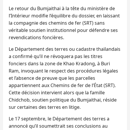
Le retour du Bumjaithai à la tête du ministère de
l’Intérieur modifie l’équilibre du dossier, en laissant
la compagnie des chemins de fer (SRT) sans
véritable soutien institutionnel pour défendre ses
revendications foncières.
Le Département des terres ou cadastre thaïlandais
a confirmé qu’il ne révoquera pas les titres
fonciers dans la zone de Khao Kradong, à Buri
Ram, invoquant le respect des procédures légales
et l’absence de preuve que les parcelles
appartiennent aux Chemins de fer de l’État (SRT).
Cette décision intervient alors que la famille
Chidchob, soutien politique du Bumjaithai, réside
sur certaines des terres en litige.
Le 17 septembre, le Département des terres a
annoncé qu’il soumettrait ses conclusions au