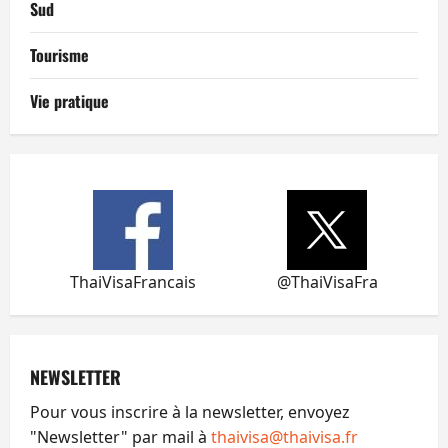
Sud
Tourisme
Vie pratique
ThaiVisaFrancais
@ThaiVisaFra
NEWSLETTER
Pour vous inscrire à la newsletter, envoyez
"Newsletter" par mail à
thaivisa@thaivisa.fr