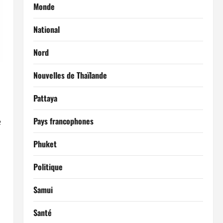
Monde
National
Nord
Nouvelles de Thaïlande
Pattaya
Pays francophones
é
Phuket
Politique
Samui
Santé