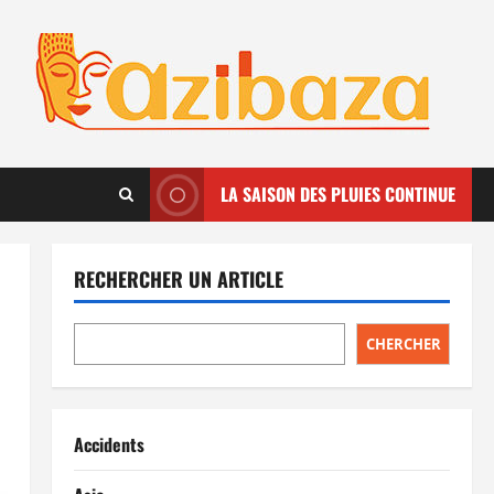
LA SAISON DES PLUIES CONTINUE
RECHERCHER UN ARTICLE
CHERCHER
Accidents