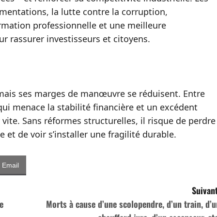
mentations, la lutte contre la corruption,
formation professionnelle et une meilleure
rassurer investisseurs et citoyens.
, mais ses marges de manœuvre se réduisent. Entre
qui menace la stabilité financière et un excédent
 vite. Sans réformes structurelles, il risque de perdre
et de voir s’installer une fragilité durable.
Email
Suivant
e
Morts à cause d’une scolopendre, d’un train, d’u