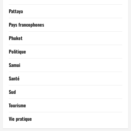
Pattaya
Pays francophones
Phuket
Politique
Samui
Santé
Sud
Tourisme
Vie pratique