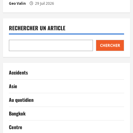
Geo Valin
29 Juil 2026
RECHERCHER UN ARTICLE
CHERCHER
Accidents
Asie
Au quotidien
Bangkok
Centre