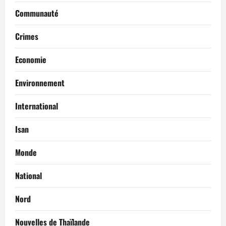
Communauté
Crimes
Economie
Environnement
International
Isan
Monde
National
Nord
Nouvelles de Thaïlande