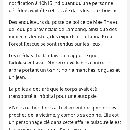
notification à 10h15 indiquant qu’une personne
décédée avait été retrouvée dans les sous-bois. »
Des enquêteurs du poste de police de Mae Tha et
de l’équipe provinciale de Lampang, ainsi que des
médecins légistes, des experts et la Tanna Krua
Forest Rescue se sont rendus sur les lieux.
Les médias thaïlandais ont rapporté que
l’adolescent avait été retrouvé le dos contre un
arbre portant un t-shirt noir à manches longues et
un jean.
La police a déclaré que le corps avait été
transporté à l’hôpital pour une autopsie.
« Nous recherchons actuellement des personnes
proches de la victime, y compris sa copine. Elle est
un personnage clé dans cette affaire puisqu’elle est
la dernière personne à l’avoir vu vivant.