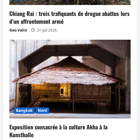
Chiang Rai : trois trafiquants de drogue abattus lors
d’un affrontement armé
Geo Valin
31 Juil 2026
Bangkok
Nord
Exposition consacrée à la culture Akha à la
Kunsthalle