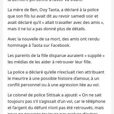
La mère de Ben, Ooy Taota, a déclaré à la police
que son fils lui avait dit au revoir samedi soir et
avait déclaré qu’il « allait travailler avec des amis »,
mais il ne lui a pas donné plus de détails.
Avec la nouvelle de sa mort, des amis ont rendu
hommage à Taota sur Facebook.
Les parents de la fille disparue auraient « supplié »
les médias de les aider à retrouver leur fille.
La police a déclaré qu’elle n’excluait rien attribuant
le meurtre à une possible histoire d’amour, à un
conflit personnel ou à une agression liée au vol.
Le colonel de police Sittisak a ajouté: « On ne sait
toujours pas s’il s’agissait d’un vol, car le téléphone
et l’argent du défunt n’ont pas été retrouvés, mais
nous ne pouvons toujours pas exclure d’autres