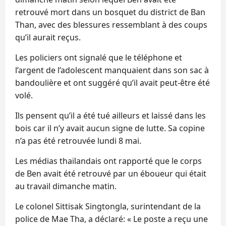
retrouvé mort dans un bosquet du district de Ban
Than, avec des blessures ressemblant à des coups
qu’il aurait reçus.
Les policiers ont signalé que le téléphone et
l’argent de l’adolescent manquaient dans son sac à
bandoulière et ont suggéré qu’il avait peut-être été
volé.
Ils pensent qu’il a été tué ailleurs et laissé dans les
bois car il n’y avait aucun signe de lutte. Sa copine
n’a pas été retrouvée lundi 8 mai.
Les médias thaïlandais ont rapporté que le corps
de Ben avait été retrouvé par un éboueur qui était
au travail dimanche matin.
Le colonel Sittisak Singtongla, surintendant de la
police de Mae Tha, a déclaré: « Le poste a reçu une