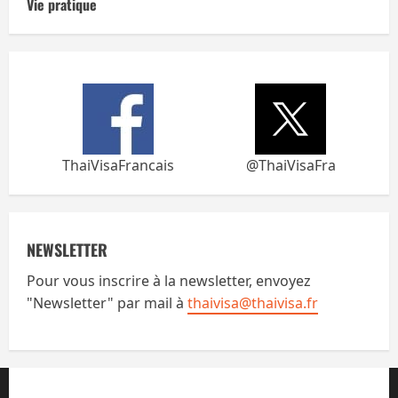
Vie pratique
ThaiVisaFrancais
@ThaiVisaFra
NEWSLETTER
Pour vous inscrire à la newsletter, envoyez
"Newsletter" par mail à
thaivisa@thaivisa.fr