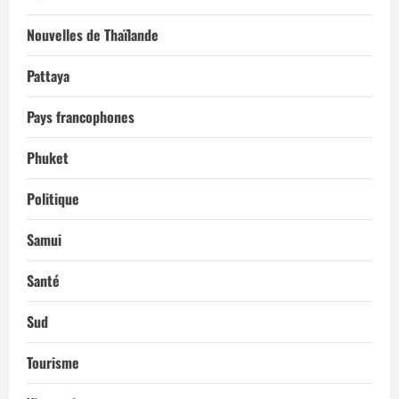
Nouvelles de Thaïlande
Pattaya
Pays francophones
Phuket
Politique
Samui
Santé
Sud
Tourisme