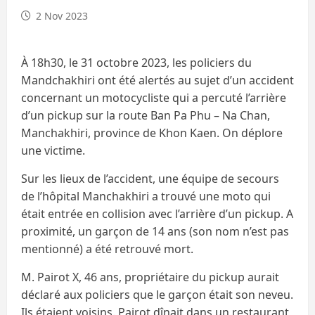
2 Nov 2023
À 18h30, le 31 octobre 2023, les policiers du
Mandchakhiri ont été alertés au sujet d’un accident
concernant un motocycliste qui a percuté l’arrière
d’un pickup sur la route Ban Pa Phu – Na Chan,
Manchakhiri, province de Khon Kaen.
On déplore
une victime.
Sur les lieux de l’accident, une équipe de secours
de l’hôpital Manchakhiri a trouvé une moto qui
était entrée en collision avec l’arrière d’un pickup. A
proximité, un garçon de 14 ans (son nom n’est pas
mentionné) a été retrouvé mort.
M. Pairot X, 46 ans, propriétaire du pickup aurait
déclaré aux policiers que le garçon était son neveu.
Ils étaient voisins. Pairot dînait dans un restaurant