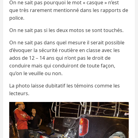
On ne sait pas pourquoi le mot « casque » n’est
que très rarement mentionné dans les rapports de
police.
On ne sait pas si les deux motos se sont touchés.
On ne sait pas dans quel mesure il serait possible
d’évoquer la sécurité routière en classe avec les
ados de 12 – 14 ans qui n’ont pas le droit de
conduire mais qui conduiront de toute façon,
qu’on le veuille ou non.
La photo laisse dubitatif les témoins comme les
lecteurs.