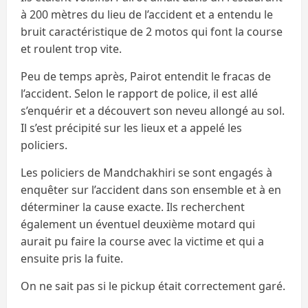
à 200 mètres du lieu de l’accident et a entendu le
bruit caractéristique de 2 motos qui font la course
et roulent trop vite.
Peu de temps après, Pairot entendit le fracas de
l’accident. Selon le rapport de police, il est allé
s’enquérir et a découvert son neveu allongé au sol.
Il s’est précipité sur les lieux et a appelé les
policiers.
Les policiers de Mandchakhiri se sont engagés à
enquêter sur l’accident dans son ensemble et à en
déterminer la cause exacte. Ils recherchent
également un éventuel deuxième motard qui
aurait pu faire la course avec la victime et qui a
ensuite pris la fuite.
On ne sait pas si le pickup était correctement garé.