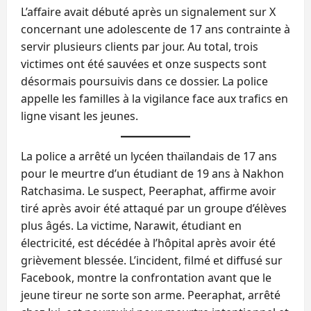
L’affaire avait débuté après un signalement sur X
concernant une adolescente de 17 ans contrainte à
servir plusieurs clients par jour. Au total, trois
victimes ont été sauvées et onze suspects sont
désormais poursuivis dans ce dossier. La police
appelle les familles à la vigilance face aux trafics en
ligne visant les jeunes.
La police a arrêté un lycéen thaïlandais de 17 ans
pour le meurtre d’un étudiant de 19 ans à Nakhon
Ratchasima. Le suspect, Peeraphat, affirme avoir
tiré après avoir été attaqué par un groupe d’élèves
plus âgés. La victime, Narawit, étudiant en
électricité, est décédée à l’hôpital après avoir été
grièvement blessée. L’incident, filmé et diffusé sur
Facebook, montre la confrontation avant que le
jeune tireur ne sorte son arme. Peeraphat, arrêté