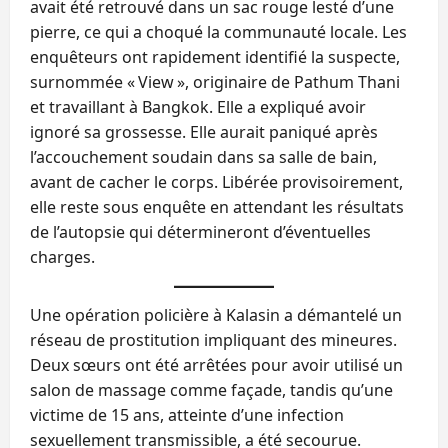
avait été retrouvé dans un sac rouge lesté d’une
pierre, ce qui a choqué la communauté locale. Les
enquêteurs ont rapidement identifié la suspecte,
surnommée « View », originaire de Pathum Thani
et travaillant à Bangkok. Elle a expliqué avoir
ignoré sa grossesse. Elle aurait paniqué après
l’accouchement soudain dans sa salle de bain,
avant de cacher le corps. Libérée provisoirement,
elle reste sous enquête en attendant les résultats
de l’autopsie qui détermineront d’éventuelles
charges.
Une opération policière à Kalasin a démantelé un
réseau de prostitution impliquant des mineures.
Deux sœurs ont été arrêtées pour avoir utilisé un
salon de massage comme façade, tandis qu’une
victime de 15 ans, atteinte d’une infection
sexuellement transmissible, a été secourue.