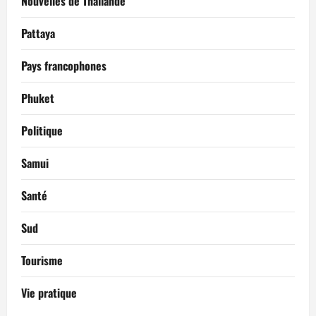
Nouvelles de Thaïlande
Pattaya
Pays francophones
Phuket
Politique
Samui
Santé
Sud
Tourisme
Vie pratique