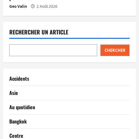
Geo Valin
2 Août 2026
RECHERCHER UN ARTICLE
CHERCHER
Accidents
Asie
Au quotidien
Bangkok
Centre