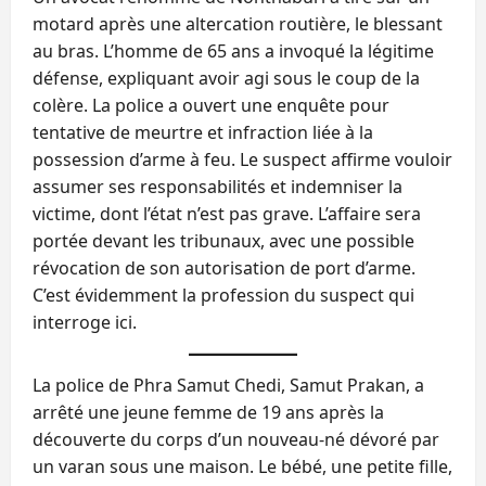
motard après une altercation routière, le blessant
au bras. L’homme de 65 ans a invoqué la légitime
défense, expliquant avoir agi sous le coup de la
colère. La police a ouvert une enquête pour
tentative de meurtre et infraction liée à la
possession d’arme à feu. Le suspect affirme vouloir
assumer ses responsabilités et indemniser la
victime, dont l’état n’est pas grave. L’affaire sera
portée devant les tribunaux, avec une possible
révocation de son autorisation de port d’arme.
C’est évidemment la profession du suspect qui
interroge ici.
La police de Phra Samut Chedi, Samut Prakan, a
arrêté une jeune femme de 19 ans après la
découverte du corps d’un nouveau-né dévoré par
un varan sous une maison. Le bébé, une petite fille,