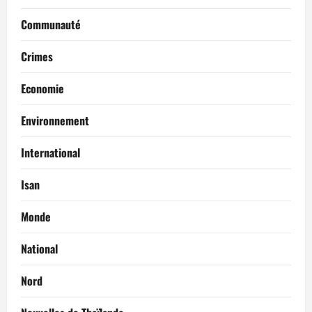
Communauté
Crimes
Economie
Environnement
International
Isan
Monde
National
Nord