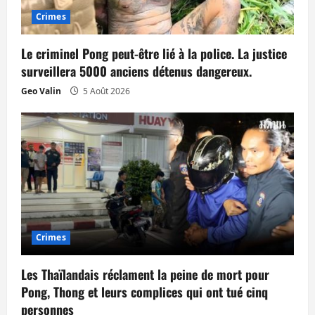
Crimes
Le criminel Pong peut-être lié à la police. La justice
surveillera 5000 anciens détenus dangereux.
Geo Valin
5 Août 2026
Crimes
Les Thaïlandais réclament la peine de mort pour
Pong, Thong et leurs complices qui ont tué cinq
personnes