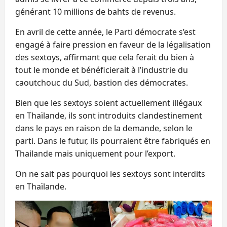
générant 10 millions de bahts de revenus.
En avril de cette année, le Parti démocrate s’est
engagé à faire pression en faveur de la légalisation
des sextoys, affirmant que cela ferait du bien à
tout le monde et bénéficierait à l’industrie du
caoutchouc du Sud, bastion des démocrates.
Bien que les sextoys soient actuellement illégaux
en Thaïlande, ils sont introduits clandestinement
dans le pays en raison de la demande, selon le
parti. Dans le futur, ils pourraient être fabriqués en
Thailande mais uniquement pour l’export.
On ne sait pas pourquoi les sextoys sont interdits
en Thaïlande.