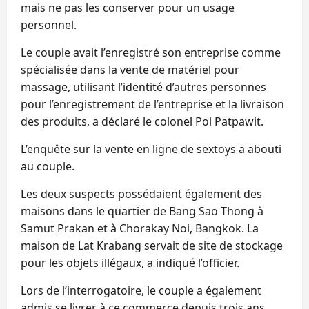
mais ne pas les conserver pour un usage
personnel.
Le couple avait l’enregistré son entreprise comme
spécialisée dans la vente de matériel pour
massage, utilisant l’identité d’autres personnes
pour l’enregistrement de l’entreprise et la livraison
des produits, a déclaré le colonel Pol Patpawit.
L’enquête sur la vente en ligne de sextoys a abouti
au couple.
Les deux suspects possédaient également des
maisons dans le quartier de Bang Sao Thong à
Samut Prakan et à Chorakay Noi, Bangkok. La
maison de Lat Krabang servait de site de stockage
pour les objets illégaux, a indiqué l’officier.
Lors de l’interrogatoire, le couple a également
admis se livrer à ce commerce depuis trois ans,