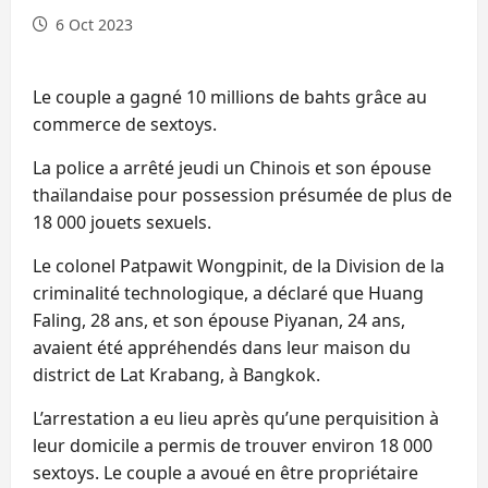
6 Oct 2023
Le couple a gagné 10 millions de bahts grâce au
commerce de sextoys.
La police a arrêté jeudi un Chinois et son épouse
thaïlandaise pour possession présumée de plus de
18 000 jouets sexuels.
Le colonel Patpawit Wongpinit, de la Division de la
criminalité technologique, a déclaré que Huang
Faling, 28 ans, et son épouse Piyanan, 24 ans,
avaient été appréhendés dans leur maison du
district de Lat Krabang, à Bangkok.
L’arrestation a eu lieu après qu’une perquisition à
leur domicile a permis de trouver environ 18 000
sextoys. Le couple a avoué en être propriétaire