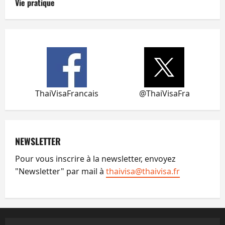
Vie pratique
ThaiVisaFrancais
@ThaiVisaFra
NEWSLETTER
Pour vous inscrire à la newsletter, envoyez
"Newsletter" par mail à
thaivisa@thaivisa.fr