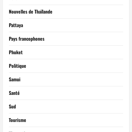
Nouvelles de Thaïlande
Pattaya
Pays francophones
Phuket
Politique
Samui
Santé
Sud
Tourisme