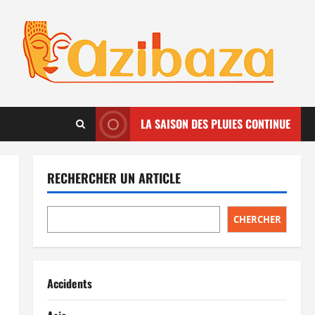
LA SAISON DES PLUIES CONTINUE
RECHERCHER UN ARTICLE
CHERCHER
Accidents