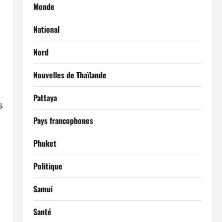
Monde
National
Nord
Nouvelles de Thaïlande
Pattaya
s
Pays francophones
Phuket
Politique
Samui
Santé