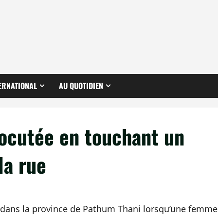
ERNATIONAL
AU QUOTIDIEN
ocutée en touchant un
la rue
, dans la province de Pathum Thani lorsqu’une femme