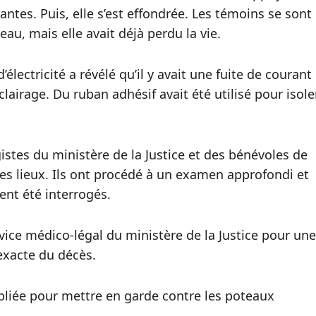
ntes. Puis, elle s’est effondrée. Les témoins se sont
eau, mais elle avait déjà perdu la vie.
lectricité a révélé qu’il y avait une fuite de courant
clairage. Du ruban adhésif avait été utilisé pour isole
gistes du ministère de la Justice et des bénévoles de
es lieux. Ils ont procédé à un examen approfondi et
ent été interrogés.
vice médico-légal du ministère de la Justice pour une
exacte du décès.
liée pour mettre en garde contre les poteaux