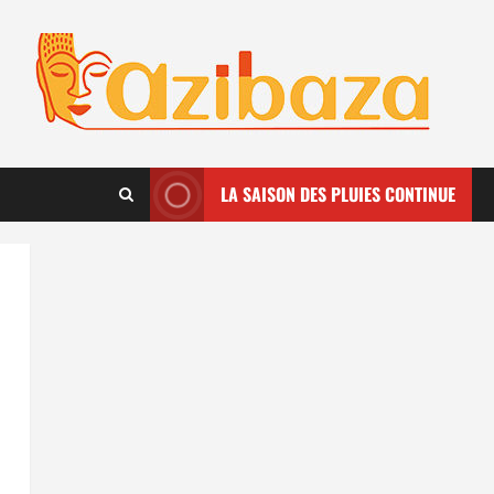
LA SAISON DES PLUIES CONTINUE