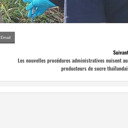
Email
Suivant
Les nouvelles procédures administratives nuisent au
producteurs de sucre thaïlandai