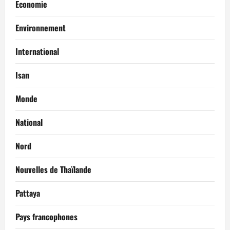
Economie
Environnement
International
Isan
Monde
National
Nord
Nouvelles de Thaïlande
Pattaya
Pays francophones