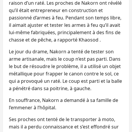
raison d’un raté. Les proches de Nakorn ont révélé
qu’il était entrepreneur en construction et
passionné d’armes à feu. Pendant son temps libre,
il aimait ajuster et tester les armes à feu qu’il avait
lui-même fabriquées, principalement à des fins de
chasse et de pêche, a rapporté Khaosod .
Le jour du drame, Nakorn a tenté de tester son
arme artisanale, mais le coup n’est pas parti. Dans
le but de résoudre le problème, il a utilisé un objet
métallique pour frapper le canon contre le sol, ce
qui a provoqué un raté. Le coup est parti et la balle
a pénétré dans sa poitrine, à gauche.
En souffrance, Nakorn a demandé à sa famille de
l’emmener à l’hôpital.
Ses proches ont tenté de le transporter à moto,
mais il a perdu connaissance et s’est effondré sur