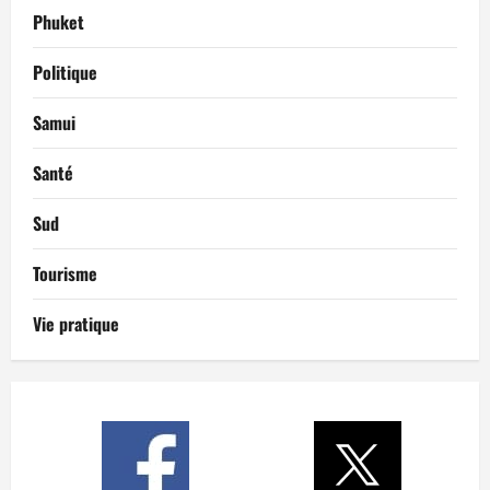
Phuket
Politique
Samui
Santé
Sud
Tourisme
Vie pratique