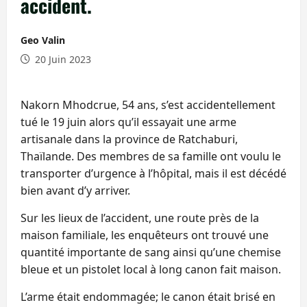
accident.
Geo Valin
20 Juin 2023
Nakorn Mhodcrue, 54 ans, s’est accidentellement
tué le 19 juin alors qu’il essayait une arme
artisanale dans la province de Ratchaburi,
Thaïlande. Des membres de sa famille ont voulu le
transporter d’urgence à l’hôpital, mais il est décédé
bien avant d’y arriver.
Sur les lieux de l’accident, une route près de la
maison familiale, les enquêteurs ont trouvé une
quantité importante de sang ainsi qu’une chemise
bleue et un pistolet local à long canon fait maison.
L’arme était endommagée; le canon était brisé en