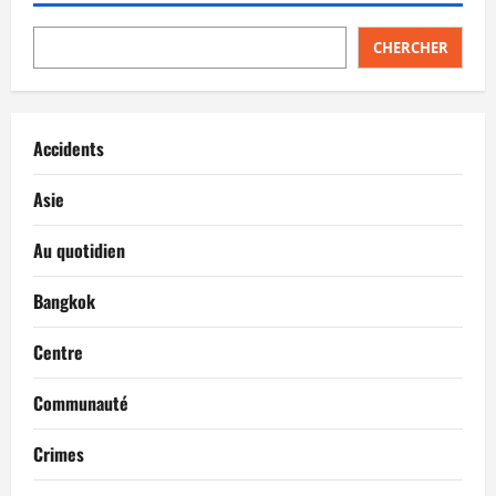
CHERCHER
Accidents
Asie
Au quotidien
Bangkok
Centre
Communauté
Crimes