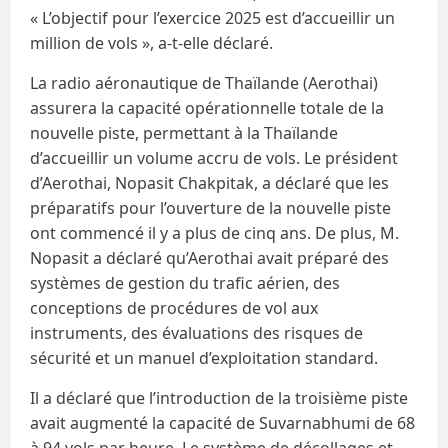
« L’objectif pour l’exercice 2025 est d’accueillir un
million de vols », a-t-elle déclaré.
La radio aéronautique de Thaïlande (Aerothai)
assurera la capacité opérationnelle totale de la
nouvelle piste, permettant à la Thaïlande
d’accueillir un volume accru de vols. Le président
d’Aerothai, Nopasit Chakpitak, a déclaré que les
préparatifs pour l’ouverture de la nouvelle piste
ont commencé il y a plus de cinq ans. De plus, M.
Nopasit a déclaré qu’Aerothai avait préparé des
systèmes de gestion du trafic aérien, des
conceptions de procédures de vol aux
instruments, des évaluations des risques de
sécurité et un manuel d’exploitation standard.
Il a déclaré que l’introduction de la troisième piste
avait augmenté la capacité de Suvarnabhumi de 68