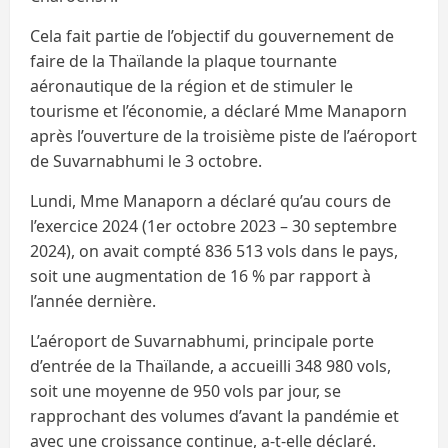
Cela fait partie de l’objectif du gouvernement de
faire de la Thaïlande la plaque tournante
aéronautique de la région et de stimuler le
tourisme et l’économie, a déclaré Mme Manaporn
après l’ouverture de la troisième piste de l’aéroport
de Suvarnabhumi le 3 octobre.
Lundi, Mme Manaporn a déclaré qu’au cours de
l’exercice 2024 (1er octobre 2023 – 30 septembre
2024), on avait compté 836 513 vols dans le pays,
soit une augmentation de 16 % par rapport à
l’année dernière.
L’aéroport de Suvarnabhumi, principale porte
d’entrée de la Thaïlande, a accueilli 348 980 vols,
soit une moyenne de 950 vols par jour, se
rapprochant des volumes d’avant la pandémie et
avec une croissance continue, a-t-elle déclaré.