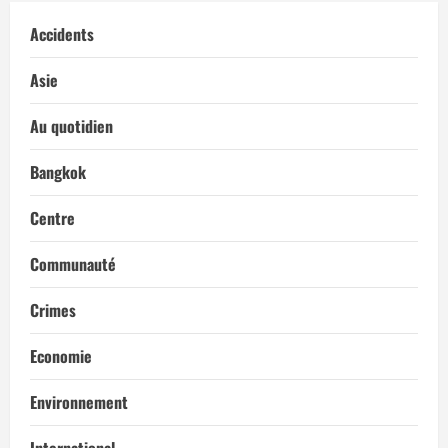
Accidents
Asie
Au quotidien
Bangkok
Centre
Communauté
Crimes
Economie
Environnement
International