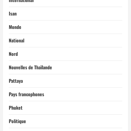
Isan
Monde
National
Nord
Nouvelles de Thaïlande
Pattaya
Pays francophones
Phuket
Politique