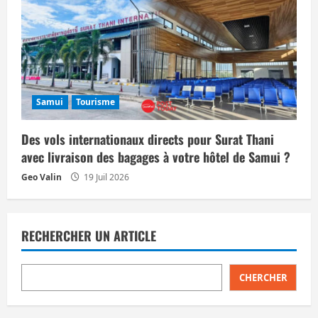
Samui
Tourisme
Des vols internationaux directs pour Surat Thani
avec livraison des bagages à votre hôtel de Samui ?
Geo Valin
19 Juil 2026
RECHERCHER UN ARTICLE
CHERCHER