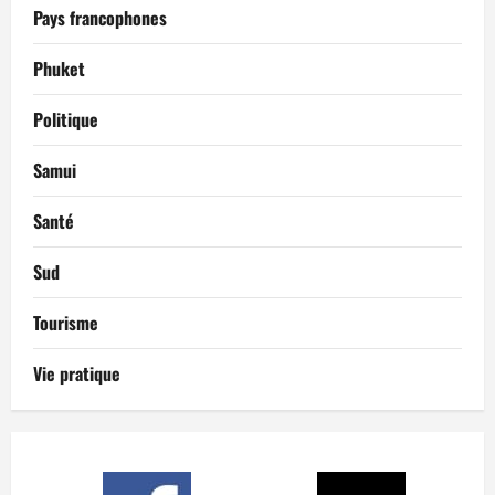
Pays francophones
Phuket
Politique
Samui
Santé
Sud
Tourisme
Vie pratique