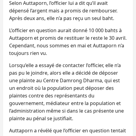
Selon Auttaporn, l’officier lui a dit qu’il avait
dépensé l’argent mais a promis de rembourser.
Après deux ans, elle n’a pas reçu un seul baht.
L’officier en question aurait donné 10 000 bahts à
Auttaporn et promis de restituer le reste le 30 avril.
Cependant, nous sommes en mai et Auttaporn n’a
toujours rien vu.
Lorsqu’elle a essayé de contacter l’officier, elle n’a
pas pu le joindre, alors elle a décidé de déposer
une plainte au Centre Damrong Dharma, qui est
un endroit où la population peut déposer des
plaintes contre des représentants du
gouvernement, médiateur entre la population et
l’administration même si dans le cas présente une
plainte au pénal se justifiait.
Auttaporn a révélé que l’officier en question tentait