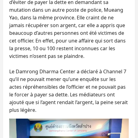
d’éviter de payer la dette en demandant sa
mutation dans un autre poste de police, Mueang
Yao, dans la même province. Elle craint de ne
jamais récupérer son argent, car elle a appris que
beaucoup d’autres personnes ont été victimes de
cet officier. En effet, pour une affaire qui sort dans
la presse, 10 ou 100 restent inconnues car les
victimes n’osent pas se plaindre.
Le Damrong Dharma Center a déclaré à Channel 7
qu’il ne pouvait mener qu’une enquête sur les
actes répréhensibles de l’officier et ne pouvait pas
le forcer à payer sa dette. Les médiateurs ont
ajouté que si l’agent rendait l’argent, la peine serait
plus légère.