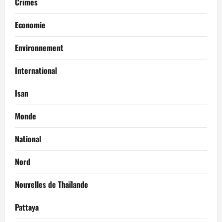
Crimes
Economie
Environnement
International
Isan
Monde
National
Nord
Nouvelles de Thaïlande
Pattaya