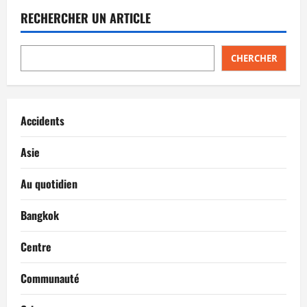
RECHERCHER UN ARTICLE
CHERCHER
Accidents
Asie
Au quotidien
Bangkok
Centre
Communauté