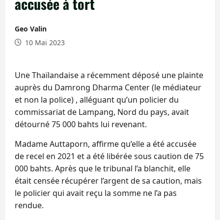
accusée à tort
Geo Valin
10 Mai 2023
Une Thaïlandaise a récemment déposé une plainte
auprès du Damrong Dharma Center (le médiateur
et non la police) , alléguant qu’un policier du
commissariat de Lampang, Nord du pays, avait
détourné 75 000 bahts lui revenant.
Madame Auttaporn, affirme qu’elle a été accusée
de recel en 2021 et a été libérée sous caution de 75
000 bahts. Après que le tribunal l’a blanchit, elle
était censée récupérer l’argent de sa caution, mais
le policier qui avait reçu la somme ne l’a pas
rendue.