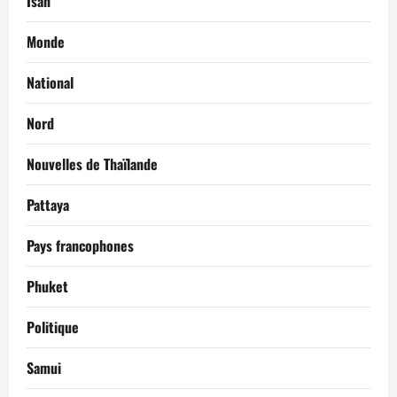
Isan
Monde
National
Nord
Nouvelles de Thaïlande
Pattaya
Pays francophones
Phuket
Politique
Samui