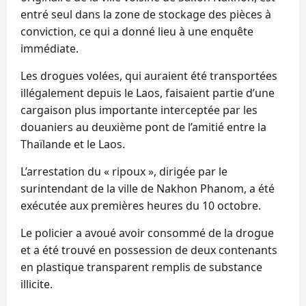
entré seul dans la zone de stockage des pièces à
conviction, ce qui a donné lieu à une enquête
immédiate.
Les drogues volées, qui auraient été transportées
illégalement depuis le Laos, faisaient partie d’une
cargaison plus importante interceptée par les
douaniers au deuxième pont de l’amitié entre la
Thaïlande et le Laos.
L’arrestation du « ripoux », dirigée par le
surintendant de la ville de Nakhon Phanom, a été
exécutée aux premières heures du 10 octobre.
Le policier a avoué avoir consommé de la drogue
et a été trouvé en possession de deux contenants
en plastique transparent remplis de substance
illicite.