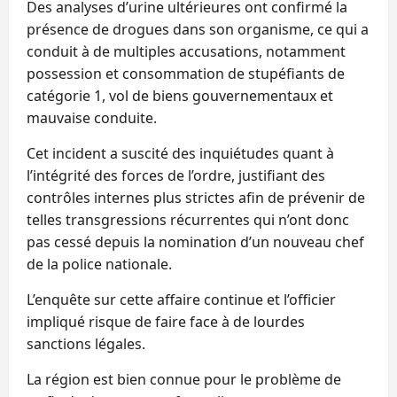
Des analyses d’urine ultérieures ont confirmé la
présence de drogues dans son organisme, ce qui a
conduit à de multiples accusations, notamment
possession et consommation de stupéfiants de
catégorie 1, vol de biens gouvernementaux et
mauvaise conduite.
Cet incident a suscité des inquiétudes quant à
l’intégrité des forces de l’ordre, justifiant des
contrôles internes plus strictes afin de prévenir de
telles transgressions récurrentes qui n’ont donc
pas cessé depuis la nomination d’un nouveau chef
de la police nationale.
L’enquête sur cette affaire continue et l’officier
impliqué risque de faire face à de lourdes
sanctions légales.
La région est bien connue pour le problème de