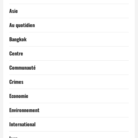
Asie
Au quotidien
Bangkok
Centre
Communauté
Crimes
Economie
Environnement
International