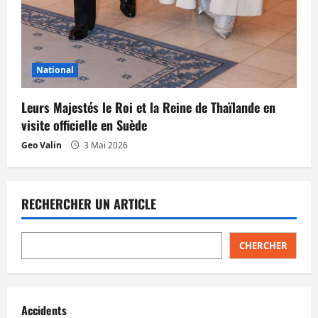
National
Leurs Majestés le Roi et la Reine de Thaïlande en
visite officielle en Suède
Geo Valin
3 Mai 2026
RECHERCHER UN ARTICLE
CHERCHER
Accidents