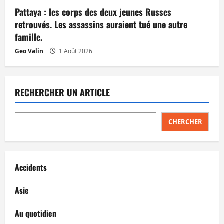
Pattaya : les corps des deux jeunes Russes
retrouvés. Les assassins auraient tué une autre
famille.
Geo Valin
1 Août 2026
RECHERCHER UN ARTICLE
CHERCHER
Accidents
Asie
Au quotidien