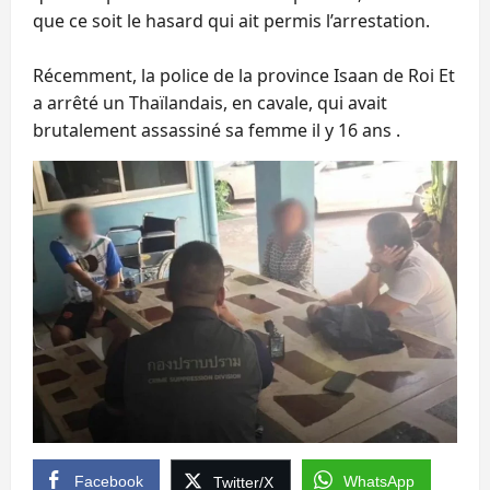
que ce soit le hasard qui ait permis l’arrestation.
Récemment, la police de la province Isaan de Roi Et
a arrêté un Thaïlandais, en cavale, qui avait
brutalement assassiné sa femme il y 16 ans .
Facebook
WhatsApp
Twitter/X