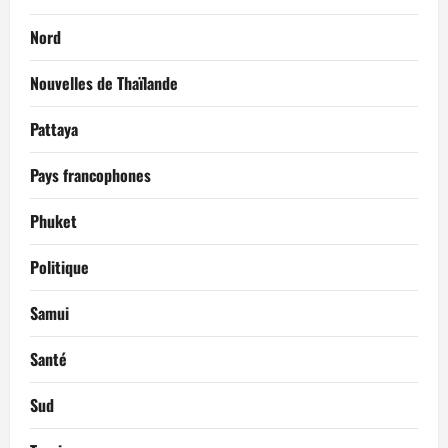
Nord
Nouvelles de Thaïlande
Pattaya
Pays francophones
Phuket
Politique
Samui
Santé
Sud