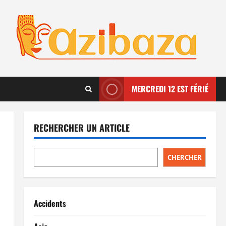
MERCREDI 12 EST FÉRIÉ
RECHERCHER UN ARTICLE
CHERCHER
Accidents