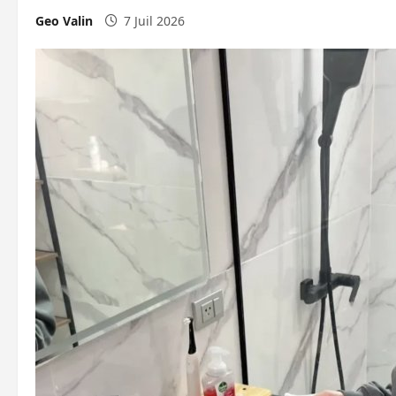
Geo Valin
7 Juil 2026