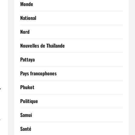
Monde
National
Nord
Nouvelles de Thaïlande
Pattaya
Pays francophones
,
Phuket
Politique
Samui
r
Santé