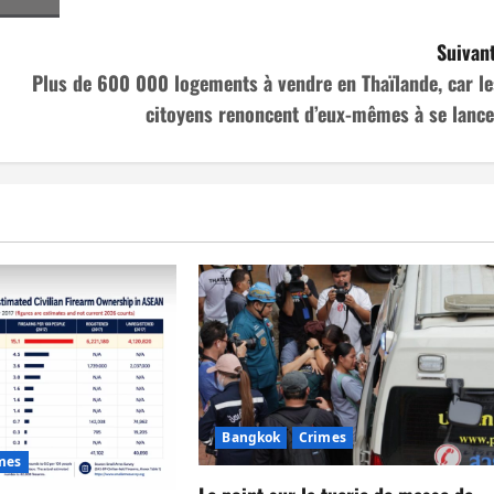
Suivant
Plus de 600 000 logements à vendre en Thaïlande, car le
citoyens renoncent d’eux-mêmes à se lance
Bangkok
Crimes
mes