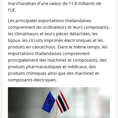
marchandises d’une valeur de 11,8 milliards de
l’UE.
Les principales exportations thaïlandaises
comprennent les ordinateurs et leurs composants,
les climatiseurs et leurs pièces détachées, les
bijoux, les circuits imprimés électroniques et les
produits en caoutchouc. Dans le même temps, les
importations thaïlandaises comprennent
principalement des machines et composants, des
produits pharmaceutiques et médicaux, des
produits chimiques ainsi que des machines et
composants électriques.