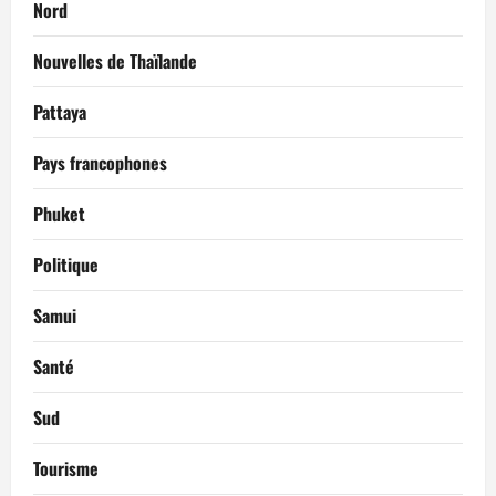
Nord
Nouvelles de Thaïlande
Pattaya
Pays francophones
Phuket
Politique
Samui
Santé
Sud
Tourisme