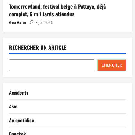
Tomorrowland, festival belge à Pattaya, déjà
complet, 6 milliards attendus
Geo Valin
8 Juil 2026
RECHERCHER UN ARTICLE
CHERCHER
Accidents
Asie
Au quotidien
Bangkok