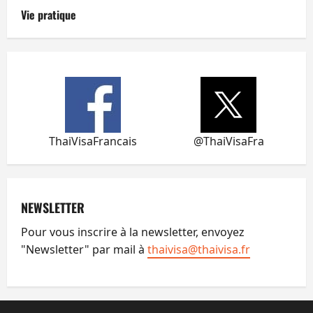
Vie pratique
ThaiVisaFrancais
@ThaiVisaFra
NEWSLETTER
Pour vous inscrire à la newsletter, envoyez
"Newsletter" par mail à
thaivisa@thaivisa.fr