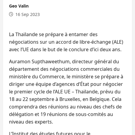
Geo Valin
16 Sep 2023
La Thaïlande se prépare à entamer des
négociations sur un accord de libre-échange (ALE)
avec l’UE dans le but de le conclure d’ici deux ans.
Auramon Supthaweethum, directeur général du
département des négociations commerciales du
ministère du Commerce, le ministère se prépare à
diriger une équipe d’agences d’État pour négocier
le premier cycle de l’ALE UE – Thaïlande, prévu du
18 au 22 septembre à Bruxelles, en Belgique. Cela
comprendra des réunions au niveau des chefs de
délégation et 19 réunions de sous-comités au
niveau des experts.
L’Institut des études futures pour le