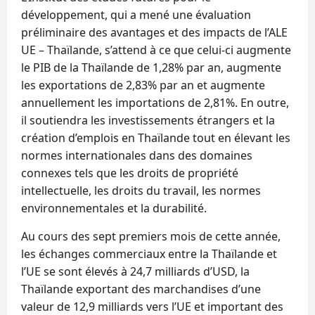
développement, qui a mené une évaluation
préliminaire des avantages et des impacts de l’ALE
UE – Thaïlande, s’attend à ce que celui-ci augmente
le PIB de la Thaïlande de 1,28% par an, augmente
les exportations de 2,83% par an et augmente
annuellement les importations de 2,81%. En outre,
il soutiendra les investissements étrangers et la
création d’emplois en Thaïlande tout en élevant les
normes internationales dans des domaines
connexes tels que les droits de propriété
intellectuelle, les droits du travail, les normes
environnementales et la durabilité.
Au cours des sept premiers mois de cette année,
les échanges commerciaux entre la Thaïlande et
l’UE se sont élevés à 24,7 milliards d’USD, la
Thaïlande exportant des marchandises d’une
valeur de 12,9 milliards vers l’UE et important des