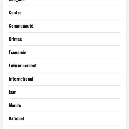
Centre
Communauté
Crimes
Economie
Environnement
International
Isan
Monde
National