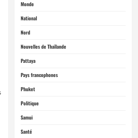
Monde
National
Nord
Nouvelles de Thaïlande
Pattaya
Pays francophones
Phuket
s
Politique
Samui
Santé