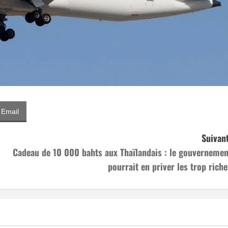
Email
Suivant
Cadeau de 10 000 bahts aux Thaïlandais : le gouvernemen
pourrait en priver les trop riche