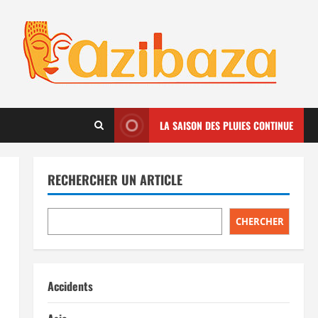
LA SAISON DES PLUIES CONTINUE
RECHERCHER UN ARTICLE
CHERCHER
Accidents