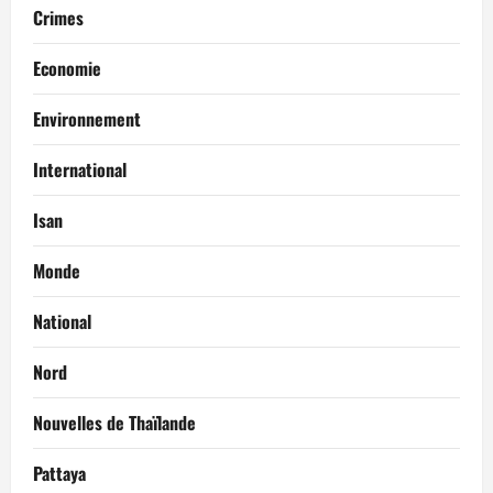
Crimes
Economie
Environnement
International
Isan
Monde
National
Nord
Nouvelles de Thaïlande
Pattaya