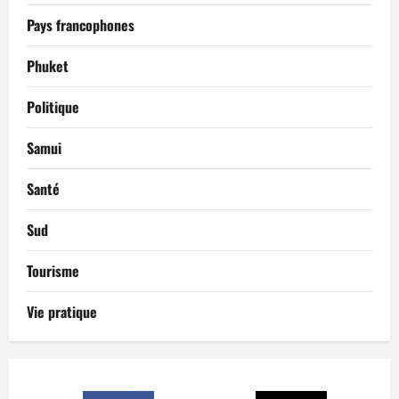
Pays francophones
Phuket
Politique
Samui
Santé
Sud
Tourisme
Vie pratique