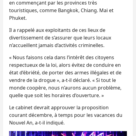
en commençant par les provinces très
touristiques, comme Bangkok, Chiang. Mai et
Phuket.
Il a rappelé aux exploitants de ces lieux de
divertissement de s’assurer que leurs locaux
n’accueillent jamais d’activités criminelles.
« Nous faisons cela dans l’intérêt des citoyens
respectueux de la loi, alors évitez de conduire en
état d’ébriété, de porter des armes illégales et de
vendre de la drogue », a-t-il déclaré. « Si tout le
monde coopère, nous n’aurons aucun problème,
quelle que soit les horaires d’ouverture. »
Le cabinet devrait approuver la proposition
courant décembre, à temps pour les vacances du
Nouvel An, a-t-il indiqué.