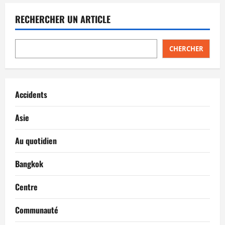
RECHERCHER UN ARTICLE
CHERCHER
Accidents
Asie
Au quotidien
Bangkok
Centre
Communauté