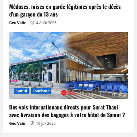
Méduses, mises en garde légitimes après le décès
d’un garçon de 13 ans
Geo Valin
4 Août 2026
Samui
Tourisme
Des vols internationaux directs pour Surat Thani
avec livraison des bagages à votre hôtel de Samui ?
Geo Valin
19 Juil 2026