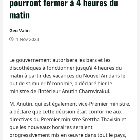
pourront fermer à 4 heures du
matin
Geo Valin
1 Nov 2023
Le gouvernement autorisera les bars et les
discothèques à fonctionner jusqu’à 4 heures du
matin à partir des vacances du Nouvel An dans le
but de stimuler l’économie, a déclaré hier le
ministre de l’Intérieur Anutin Charnvirakul.
M. Anutin, qui est également vice-Premier ministre,
a déclaré que cette décision était conforme aux
directives du Premier ministre Srettha Thavisin et
que les nouveaux horaires seraient
progressivement mis en œuvre dans tout le pays,