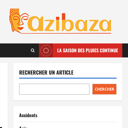
LA SAISON DES PLUIES CONTINUE
RECHERCHER UN ARTICLE
CHERCHER
Accidents