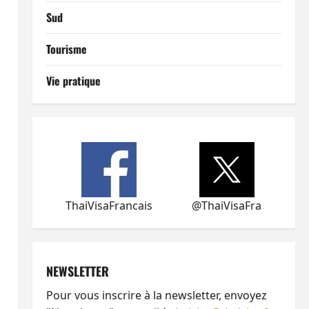
Sud
Tourisme
Vie pratique
ThaiVisaFrancais
@ThaiVisaFra
NEWSLETTER
Pour vous inscrire à la newsletter, envoyez