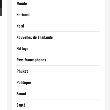
Monde
National
Nord
Nouvelles de Thaïlande
Pattaya
Pays francophones
Phuket
Politique
Samui
Santé