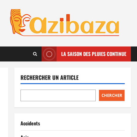
LA SAISON DES PLUIES CONTINUE
RECHERCHER UN ARTICLE
CHERCHER
Accidents