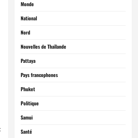
Monde
National
Nord
Nouvelles de Thaïlande
Pattaya
Pays francophones
Phuket
Politique
Samui
t
Santé