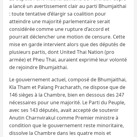
a lancé un avertissement clair au parti Bhumjaithai
: toute tentative d’élargir sa coalition pour
atteindre une majorité parlementaire serait
considérée comme une rupture d’accord et
pourrait déclencher une motion de censure. Cette
mise en garde intervient alors que des députés de
plusieurs partis, dont United Thai Nation (pro
armée) et Pheu Thai, auraient exprimé leur volonté
de rejoindre Bhumjaithai.
Le gouvernement actuel, composé de Bhumjaithai,
Kla Tham et Palang Pracharath, ne dispose que de
146 sièges à la Chambre, bien en dessous des 247
nécessaires pour une majorité. Le Parti du Peuple,
avec ses 143 députés, avait accepté de soutenir
Anutin Charnvirakul comme Premier ministre à
condition que le gouvernement reste minoritaire,
dissolve la Chambre dans les quatre mois et