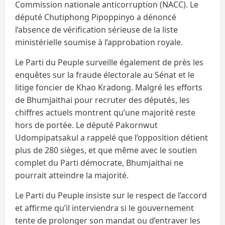
Commission nationale anticorruption (NACC). Le
député Chutiphong Pipoppinyo a dénoncé
l’absence de vérification sérieuse de la liste
ministérielle soumise à l’approbation royale.
Le Parti du Peuple surveille également de près les
enquêtes sur la fraude électorale au Sénat et le
litige foncier de Khao Kradong. Malgré les efforts
de Bhumjaithai pour recruter des députés, les
chiffres actuels montrent qu’une majorité reste
hors de portée. Le député Pakornwut
Udompipatsakul a rappelé que l’opposition détient
plus de 280 sièges, et que même avec le soutien
complet du Parti démocrate, Bhumjaithai ne
pourrait atteindre la majorité.
Le Parti du Peuple insiste sur le respect de l’accord
et affirme qu’il interviendra si le gouvernement
tente de prolonger son mandat ou d’entraver les