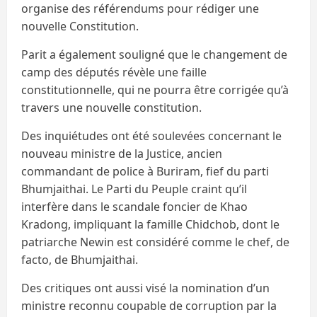
organise des référendums pour rédiger une
nouvelle Constitution.
Parit a également souligné que le changement de
camp des députés révèle une faille
constitutionnelle, qui ne pourra être corrigée qu’à
travers une nouvelle constitution.
Des inquiétudes ont été soulevées concernant le
nouveau ministre de la Justice, ancien
commandant de police à Buriram, fief du parti
Bhumjaithai. Le Parti du Peuple craint qu’il
interfère dans le scandale foncier de Khao
Kradong, impliquant la famille Chidchob, dont le
patriarche Newin est considéré comme le chef, de
facto, de Bhumjaithai.
Des critiques ont aussi visé la nomination d’un
ministre reconnu coupable de corruption par la