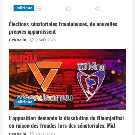
Politique
Élections sénatoriales frauduleuses, de nouvelles
preuves apparaissent
Geo Valin
2 Août 2026
Politique
L’opposition demande la dissolution du Bhumjaithai
en raison des fraudes lors des sénatoriales. MàJ
Geo Valin
28 Juil 2026