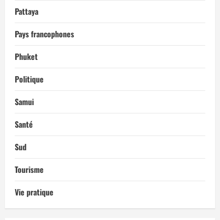
Pattaya
Pays francophones
Phuket
Politique
Samui
Santé
Sud
Tourisme
Vie pratique