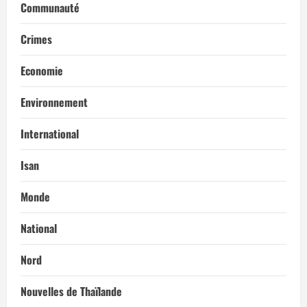
Communauté
Crimes
Economie
Environnement
International
Isan
Monde
National
Nord
Nouvelles de Thaïlande