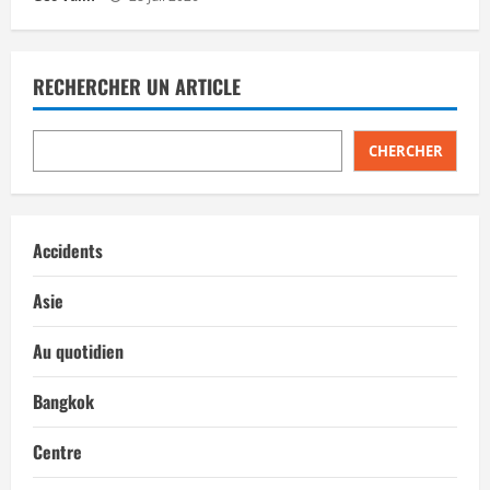
RECHERCHER UN ARTICLE
CHERCHER
Accidents
Asie
Au quotidien
Bangkok
Centre