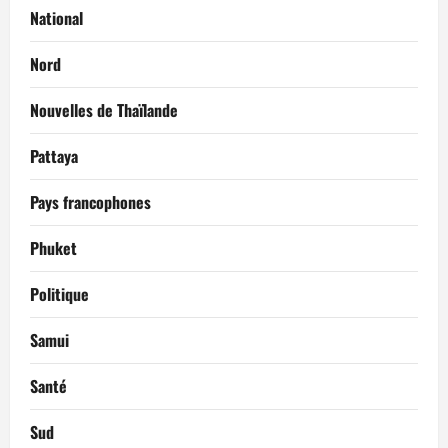
National
Nord
Nouvelles de Thaïlande
Pattaya
Pays francophones
Phuket
Politique
Samui
Santé
Sud