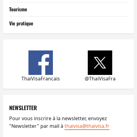
Tourisme
Vie pratique
ThaiVisaFrancais
@ThaiVisaFra
NEWSLETTER
Pour vous inscrire à la newsletter, envoyez
"Newsletter" par mail à
thaivisa@thaivisa.fr