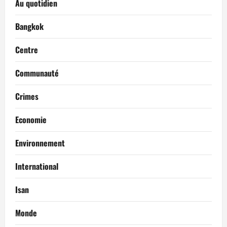
Au quotidien
Bangkok
Centre
Communauté
Crimes
Economie
Environnement
International
Isan
Monde