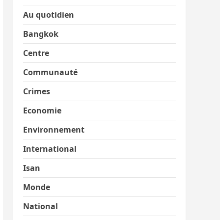
Au quotidien
Bangkok
Centre
Communauté
Crimes
Economie
Environnement
International
Isan
Monde
National