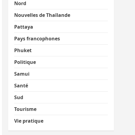
Nord
Nouvelles de Thaïlande
Pattaya
Pays francophones
Phuket
Politique
Samui
Santé
Sud
Tourisme
Vie pratique