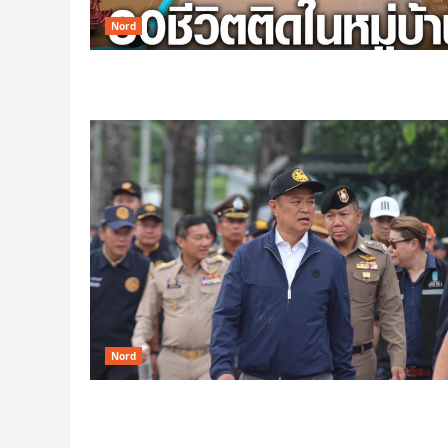
Nord
Nord