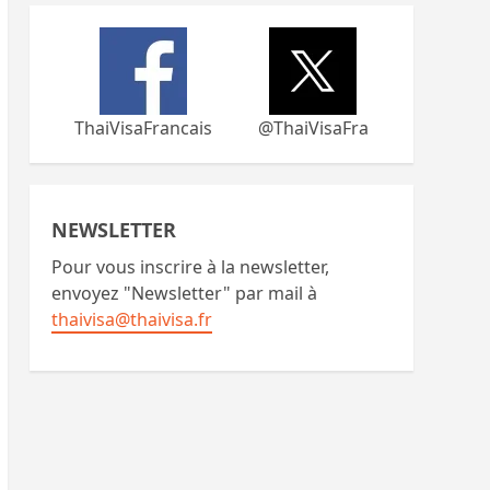
ThaiVisaFrancais
@ThaiVisaFra
NEWSLETTER
Pour vous inscrire à la newsletter,
envoyez "Newsletter" par mail à
thaivisa@thaivisa.fr