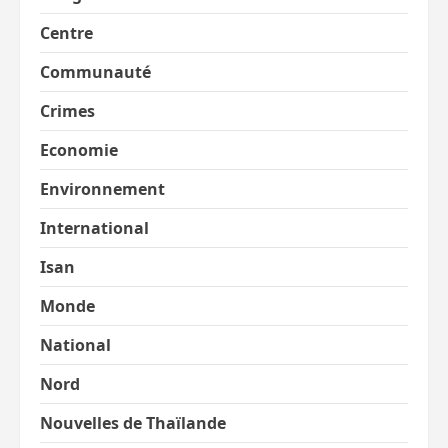
Centre
Communauté
Crimes
Economie
Environnement
International
Isan
Monde
National
Nord
Nouvelles de Thaïlande