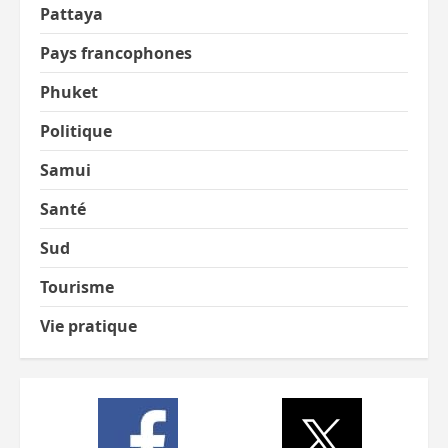
Pattaya
Pays francophones
Phuket
Politique
Samui
Santé
Sud
Tourisme
Vie pratique