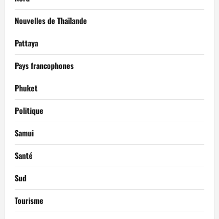
Nouvelles de Thaïlande
Pattaya
Pays francophones
Phuket
Politique
Samui
Santé
Sud
Tourisme