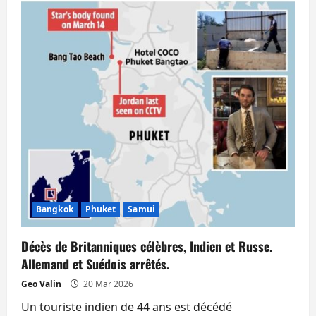
Bangkok
Phuket
Samui
Décès de Britanniques célèbres, Indien et Russe.
Allemand et Suédois arrêtés.
Geo Valin
20 Mar 2026
Un touriste indien de 44 ans est décédé