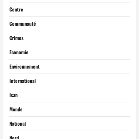
Centre
Communauté
Crimes
Economie
Environnement
International
Isan
Monde
National
Nord