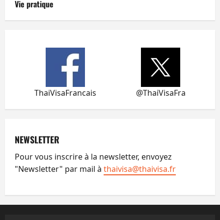
Vie pratique
ThaiVisaFrancais
@ThaiVisaFra
NEWSLETTER
Pour vous inscrire à la newsletter, envoyez
"Newsletter" par mail à
thaivisa@thaivisa.fr