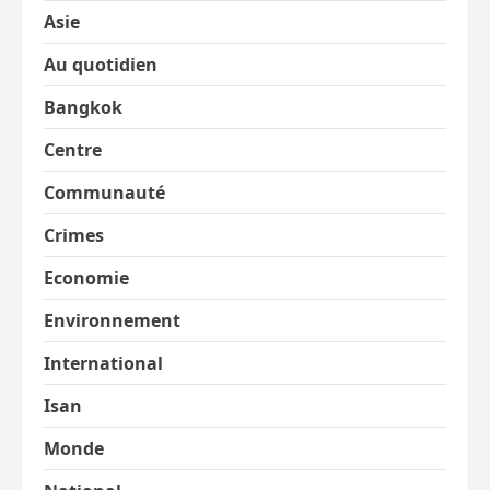
Asie
Au quotidien
Bangkok
Centre
Communauté
Crimes
Economie
Environnement
International
Isan
Monde