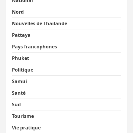
National
Nord
Nouvelles de Thaïlande
Pattaya
Pays francophones
Phuket
Politique
Samui
Santé
Sud
Tourisme
Vie pratique