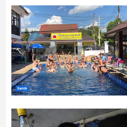
Santé