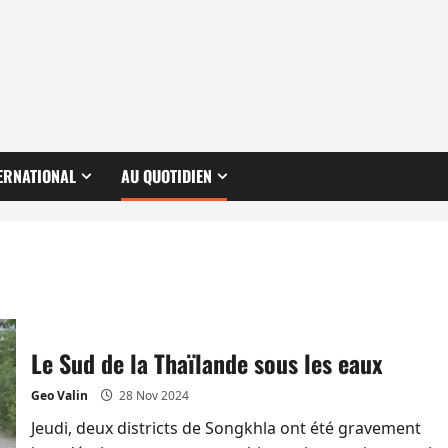
ERNATIONAL
AU QUOTIDIEN
Le Sud de la Thaïlande sous les eaux
Geo Valin
28 Nov 2024
Jeudi, deux districts de Songkhla ont été gravement