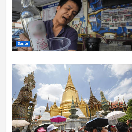
Santé