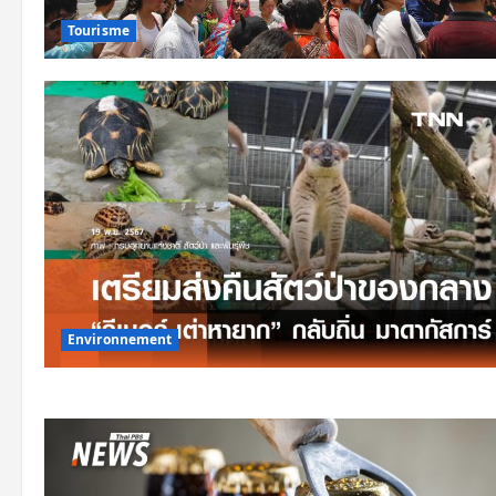
Tourisme
Environnement