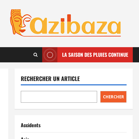
LA SAISON DES PLUIES CONTINUE
RECHERCHER UN ARTICLE
CHERCHER
Accidents