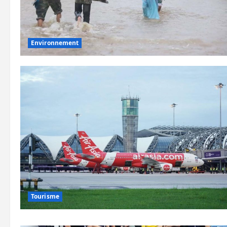
Environnement
Tourisme