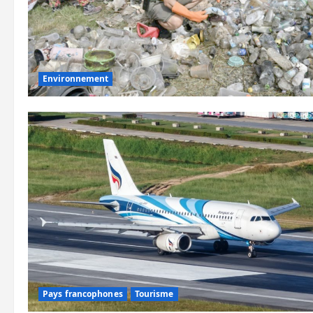
Environnement
Pays francophones
Tourisme