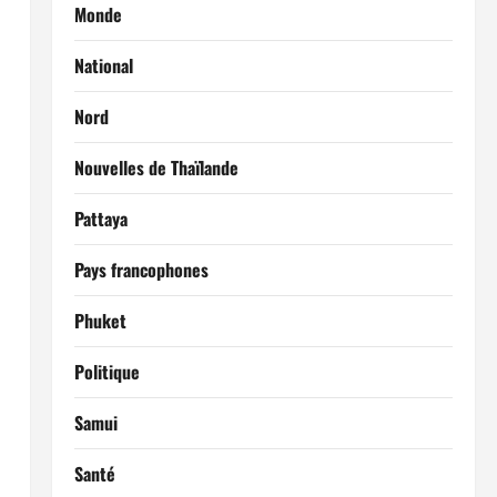
Monde
National
Nord
Nouvelles de Thaïlande
Pattaya
Pays francophones
Phuket
Politique
Samui
Santé