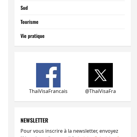
Sud
Tourisme
Vie pratique
ThaiVisaFrancais
@ThaiVisaFra
NEWSLETTER
Pour vous inscrire à la newsletter, envoyez