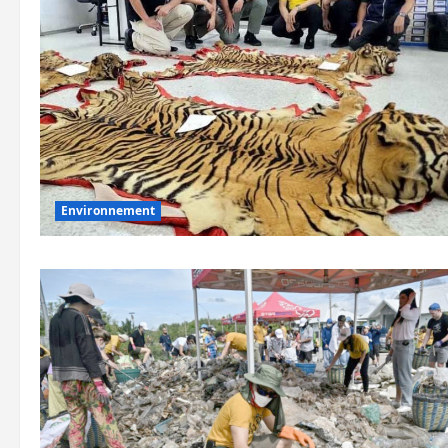
Environnement