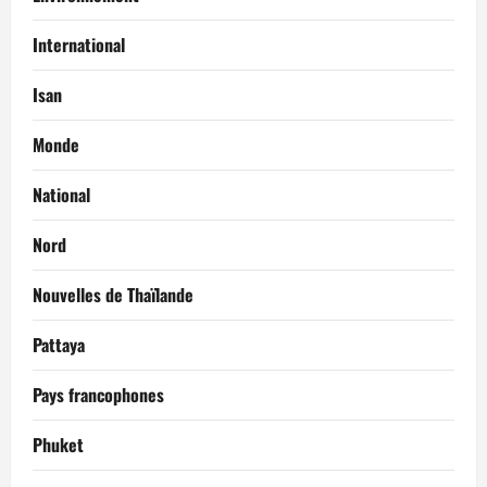
International
Isan
Monde
National
Nord
Nouvelles de Thaïlande
Pattaya
Pays francophones
Phuket