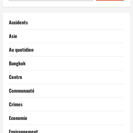
Accidents
Asie
Au quotidien
Bangkok
Centre
Communauté
Crimes
Economie
Environnement