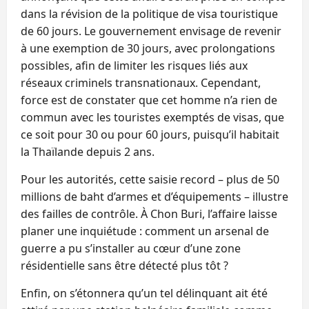
dans la révision de la politique de visa touristique
de 60 jours. Le gouvernement envisage de revenir
à une exemption de 30 jours, avec prolongations
possibles, afin de limiter les risques liés aux
réseaux criminels transnationaux. Cependant,
force est de constater que cet homme n’a rien de
commun avec les touristes exemptés de visas, que
ce soit pour 30 ou pour 60 jours, puisqu’il habitait
la Thaïlande depuis 2 ans.
Pour les autorités, cette saisie record – plus de 50
millions de baht d’armes et d’équipements – illustre
des failles de contrôle. À Chon Buri, l’affaire laisse
planer une inquiétude : comment un arsenal de
guerre a pu s’installer au cœur d’une zone
résidentielle sans être détecté plus tôt ?
Enfin, on s’étonnera qu’un tel délinquant ait été