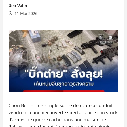
Geo Valin
11 Mai 2026
Chon Buri – Une simple sortie de route a conduit
vendredi à une découverte spectaculaire : un stock
d’armes de guerre caché dans une maison de
Pattaya, appartenant à un ressortissant chinois.