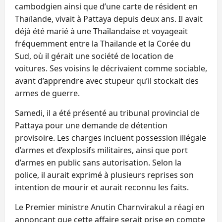
cambodgien ainsi que d’une carte de résident en
Thaïlande, vivait à Pattaya depuis deux ans. Il avait
déjà été marié à une Thaïlandaise et voyageait
fréquemment entre la Thaïlande et la Corée du
Sud, où il gérait une société de location de
voitures. Ses voisins le décrivaient comme sociable,
avant d’apprendre avec stupeur qu’il stockait des
armes de guerre.
Samedi, il a été présenté au tribunal provincial de
Pattaya pour une demande de détention
provisoire. Les charges incluent possession illégale
d’armes et d’explosifs militaires, ainsi que port
d’armes en public sans autorisation. Selon la
police, il aurait exprimé à plusieurs reprises son
intention de mourir et aurait reconnu les faits.
Le Premier ministre Anutin Charnvirakul a réagi en
annonçant que cette affaire serait prise en compte