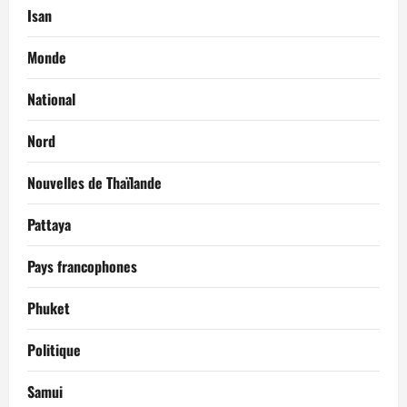
Isan
Monde
National
Nord
Nouvelles de Thaïlande
Pattaya
Pays francophones
Phuket
Politique
Samui