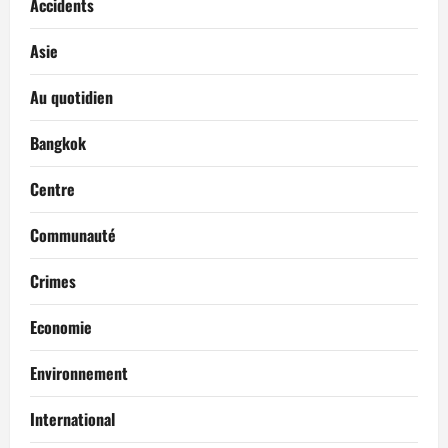
Accidents
Asie
Au quotidien
Bangkok
Centre
Communauté
Crimes
Economie
Environnement
International