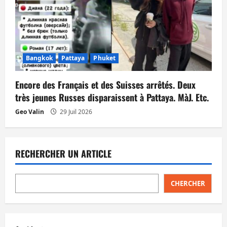
Bangkok
Pattaya
Phuket
Encore des Français et des Suisses arrêtés. Deux
très jeunes Russes disparaissent à Pattaya. MàJ. Etc.
Geo Valin
29 Juil 2026
RECHERCHER UN ARTICLE
CHERCHER