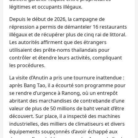
légitimes et occupants illégaux.
Depuis le début de 2026, la campagne de
répression a permis de démanteler 16 restaurants
illégaux et de récupérer plus de cinq rai de littoral.
Les autorités affirment que des étrangers
utilisaient des prête‑noms thaïlandais pour
contrôler et étendre leurs activités, compliquant
les procédures.
La visite d’Anutin a pris une tournure inattendue :
après Bang Tao, il a écourté son programme pour
se rendre d’urgence à Ranong, où un entrepôt
abritant des marchandises de contrebande d’une
valeur de plus de 50 millions de baht venait d’être
découvert. Sur place, il a inspecté des machines
industrielles, des milliers de climatiseurs et divers
équipements soupçonnés d’avoir échappé aux