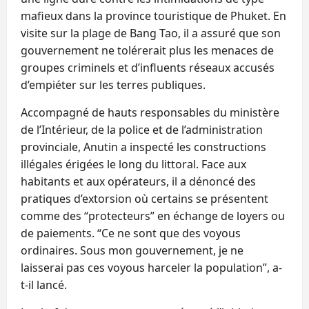
mafieux dans la province touristique de Phuket. En
visite sur la plage de Bang Tao, il a assuré que son
gouvernement ne tolérerait plus les menaces de
groupes criminels et d’influents réseaux accusés
d’empiéter sur les terres publiques.
Accompagné de hauts responsables du ministère
de l’Intérieur, de la police et de l’administration
provinciale, Anutin a inspecté les constructions
illégales érigées le long du littoral. Face aux
habitants et aux opérateurs, il a dénoncé des
pratiques d’extorsion où certains se présentent
comme des “protecteurs” en échange de loyers ou
de paiements. “Ce ne sont que des voyous
ordinaires. Sous mon gouvernement, je ne
laisserai pas ces voyous harceler la population”, a-
t-il lancé.