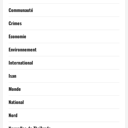
Communauté
Crimes
Economie
Environnement
International
Isan
Monde
National
Nord