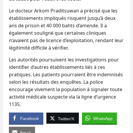
Le docteur Arkom Praditsuwan a précisé que les
établissements impliqués risquent jusqu’à deux
ans de prison et 40 000 bahts d’amende. Il a
également souligné que certaines cliniques
n’avaient pas de licence d’exploitation, rendant leur
légitimité difficile à vérifier.
Les autorités poursuivent les investigations pour
identifier d’autres établissements liés à ces
pratiques. Les patients pourraient être indemnisés
selon les résultats des enquêtes. La police
encourage vivement la population à signaler toute
activité médicale suspecte via la ligne d’urgence
1135.
Facebook
WhatsApp
Twitter/X
Email