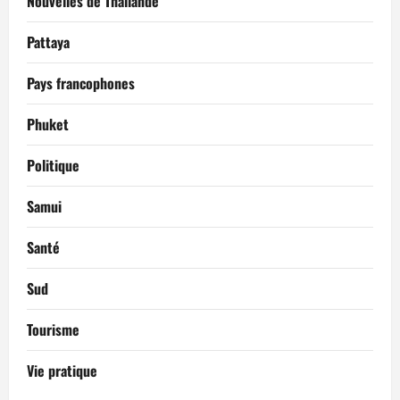
Nouvelles de Thaïlande
Pattaya
Pays francophones
Phuket
Politique
Samui
Santé
Sud
Tourisme
Vie pratique