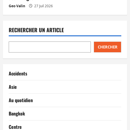
Geo Valin
27 Juil 2026
RECHERCHER UN ARTICLE
CHERCHER
Accidents
Asie
Au quotidien
Bangkok
Centre