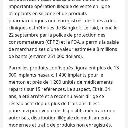
importante opération illégale de vente en ligne
d’implants en silicone et de produits
pharmaceutiques non enregistrés, destinés à des
cliniques esthétiques de Bangkok. Le raid, mené le
22 septembre par la police de protection des
consommateurs (CPPB) et la FDA, a permis la saisie
de marchandises d’une valeur estimée à 8 millions
de bahts (environ 251 000 dollars).
Parmi les produits confisqués figuraient plus de 13
000 implants nasaux, 1 400 implants pour le
menton et près de 1 200 unités de médicaments
répartis sur 15 références. Le suspect, Eksit, 34
ans, a été arrêté et a reconnu avoir dirigé ce
réseau actif depuis plus de trois ans. Il est
poursuivi pour vente de dispositifs médicaux non
autorisés, distribution illégale de médicaments
modernes et trafic de produits non enregistrés.