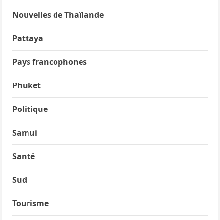
Nouvelles de Thaïlande
Pattaya
Pays francophones
Phuket
Politique
Samui
Santé
Sud
Tourisme