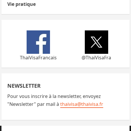
Vie pratique
ThaiVisaFrancais
@ThaiVisaFra
NEWSLETTER
Pour vous inscrire à la newsletter, envoyez
"Newsletter" par mail à
thaivisa@thaivisa.fr