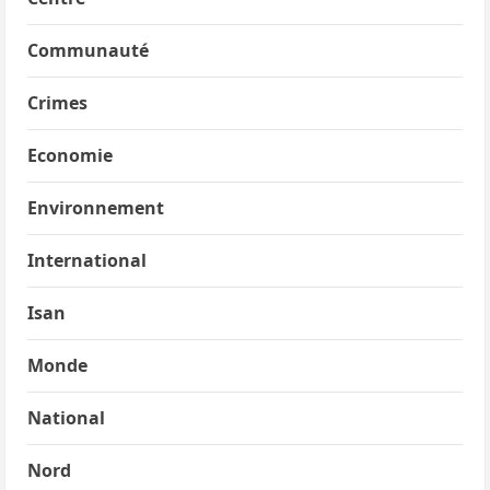
Communauté
Crimes
Economie
Environnement
International
Isan
Monde
National
Nord