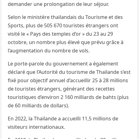
demander une prolongation de leur séjour.
Selon le ministère thaïlandais du Tourisme et des
Sports, plus de 505 670 touristes étrangers ont
visité le « Pays des temples d’or » du 23 au 29
octobre, un nombre plus élevé que prévu grâce à
l’augmentation du nombre de vols.
Le porte-parole du gouvernement a également
déclaré que l’Autorité du tourisme de Thaïlande s’est
fixé pour objectif annuel d’accueillir 25 à 28 millions
de touristes étrangers, générant des recettes
touristiques d’environ 2 160 milliards de bahts (plus
de 60 milliards de dollars).
En 2022, la Thaïlande a accueilli 11,5 millions de
visiteurs internationaux.