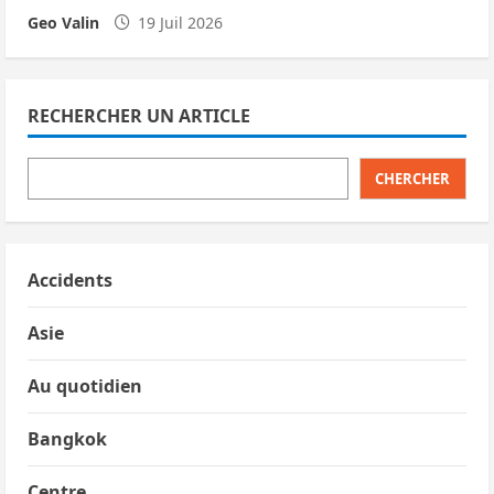
Geo Valin
19 Juil 2026
RECHERCHER UN ARTICLE
CHERCHER
Accidents
Asie
Au quotidien
Bangkok
Centre