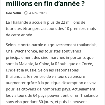
millions en fin d’année ?
Geo Valin
4 Nov 2023
La Thaïlande a accueilli plus de 22 millions de
touristes étrangers au cours des 10 premiers mois
de cette année.
Selon le porte-parole du gouvernement thaïlandais,
Chai Wacharonke, les touristes sont venus
principalement des cinq marchés importants que
sont la Malaisie, la Chine, la République de Corée,
l’Inde et la Russie. Selon les responsables
thaïlandais, le nombre de visiteurs va encore
augmenter grâce à la politique d’exemption de visa
pour les citoyens de nombreux pays. Actuellement,
les visiteurs de 64 pays peuvent entrer en Thaïlande
sans visa pendant 30 jours, et puis ils peuvent