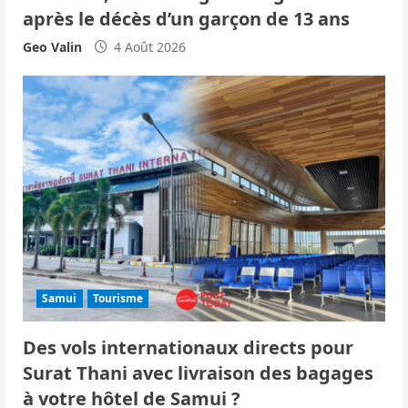
après le décès d’un garçon de 13 ans
Geo Valin
4 Août 2026
Samui
Tourisme
Des vols internationaux directs pour
Surat Thani avec livraison des bagages
à votre hôtel de Samui ?